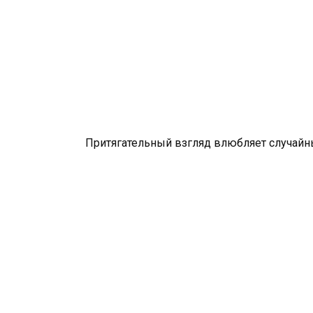
Притягательный взгляд влюбляет случайн