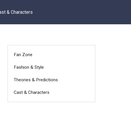
ast & Characters
Fan Zone
Fashion & Style
Theories & Predictions
Cast & Characters