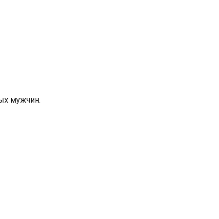
ых мужчин.