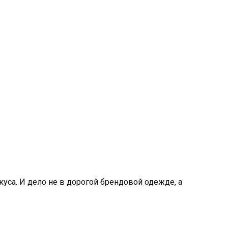
уса. И дело не в дорогой брендовой одежде, а