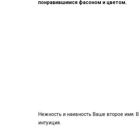
понравившимся фасоном и цветом.
Нежность и наивность Ваше второе имя. В
интуиция.