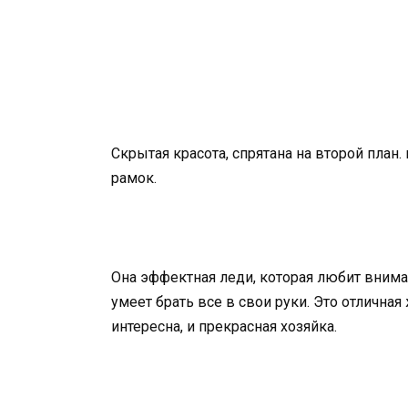
Скрытая красота, спрятана на второй пла
рамок.
Она эффектная леди, которая любит вниман
умеет брать все в свои руки. Это отличная
интересна, и прекрасная хозяйка.