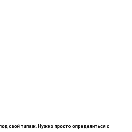
 под свой типаж. Нужно просто определиться с