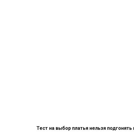
Тест на выбор платья нельзя подгонять