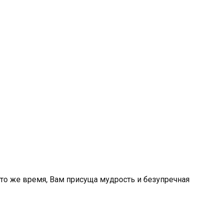
 то же время, Вам присуща мудрость и безупречная