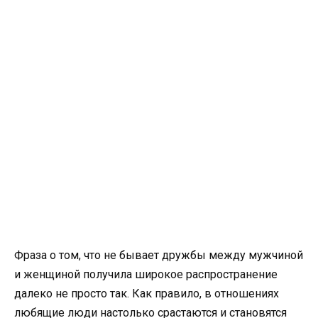
Фраза о том, что не бывает дружбы между мужчиной
и женщиной получила широкое распространение
далеко не просто так. Как правило, в отношениях
любящие люди настолько срастаются и становятся