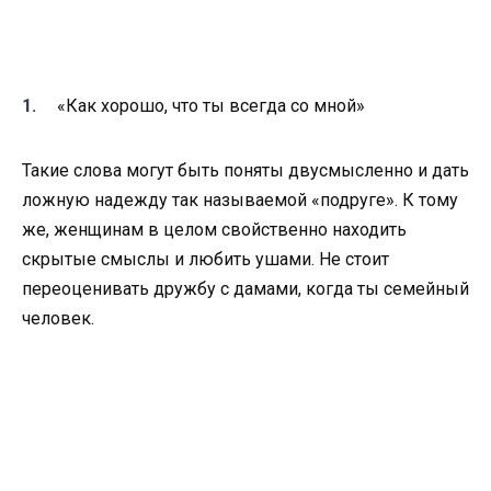
«Как хорошо, что ты всегда со мной»
Такие слова могут быть поняты двусмысленно и дать
ложную надежду так называемой «подруге». К тому
же, женщинам в целом свойственно находить
скрытые смыслы и любить ушами. Не стоит
переоценивать дружбу с дамами, когда ты семейный
человек.