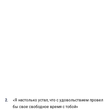
«Я настолько устал, что с удовольствием провел
бы свое свободное время с тобой»