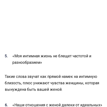
«Моя интимная жизнь не блещет частотой и
разнообразием»
Такие слова звучат как прямой намек на интимную
близость, плюс унижают чувства женщины, которая
вынуждена быть вашей женой.
«Наши отношения с женой далеки от идеальных»