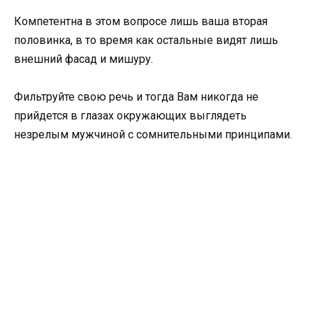
Компетентна в этом вопросе лишь ваша вторая
половинка, в то время как остальные видят лишь
внешний фасад и мишуру.
Фильтруйте свою речь и тогда Вам никогда не
прийдется в глазах окружающих выглядеть
незрелым мужчиной с сомнительными принципами.