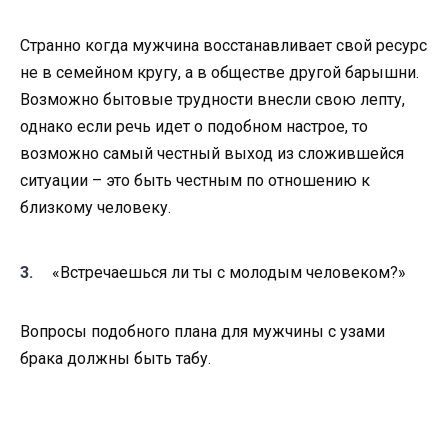
Странно когда мужчина восстанавливает свой ресурс
не в семейном кругу, а в обществе другой барышни.
Возможно бытовые трудности внесли свою лепту,
однако если речь идет о подобном настрое, то
возможно самый честный выход из сложившейся
ситуации – это быть честным по отношению к
близкому человеку.
«Встречаешься ли ты с молодым человеком?»
Вопросы подобного плана для мужчины с узами
брака должны быть табу.