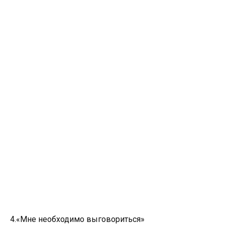
4.«Мне необходимо выговориться»