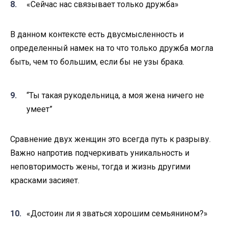
«Сейчас нас связывает только дружба»
В данном контексте есть двусмысленность и
определенный намек на то что только дружба могла
быть, чем то большим, если бы не узы брака.
“Ты такая рукодельница, а моя жена ничего не
умеет”
Сравнение двух женщин это всегда путь к разрыву.
Важно напротив подчеркивать уникальность и
неповторимость жены, тогда и жизнь другими
красками засияет.
«Достоин ли я зваться хорошим семьянином?»