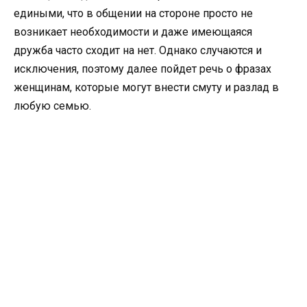
едиными, что в общении на стороне просто не
возникает необходимости и даже имеющаяся
дружба часто сходит на нет. Однако случаются и
исключения, поэтому далее пойдет речь о фразах
женщинам, которые могут внести смуту и разлад в
любую семью.