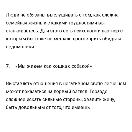
Люди не обязаны выслушивать о том, как сложна
семейная жизнь и с какими трудностями вы
сталкиваетесь. Для этого есть психологи и партнер с
которым бы тоже не мешало проговорить обиды и
недомолвки.
«Мы живем как кошка с собакой»
Выставлять отношения в негативном свете легче чем
может показаться на первый взгляд. Гораздо
сложнее искать сильные стороны, хвалить жену,
быть довольным от того, что имеешь.