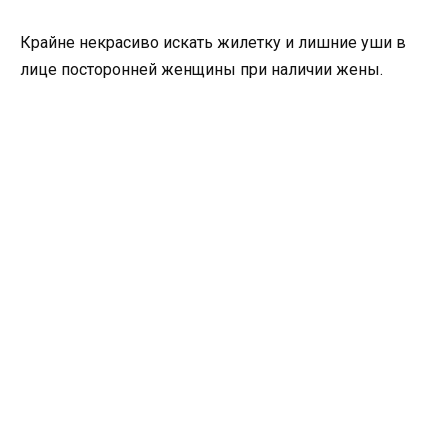
Крайне некрасиво искать жилетку и лишние уши в
лице посторонней женщины при наличии жены.