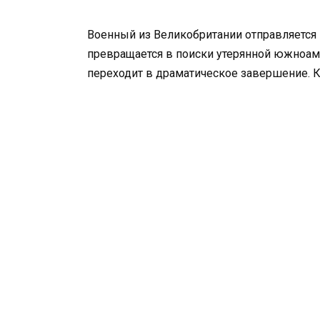
Военный из Великобритании отправляется
превращается в поиски утерянной южноа
переходит в драматическое завершение. К