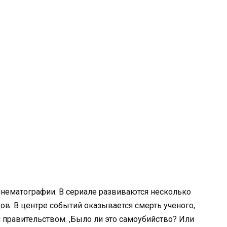
нематографии. В сериале развиваются несколько
ов. В центре событий оказывается смерть ученого,
 правительством. ,Было ли это самоубийство? Или