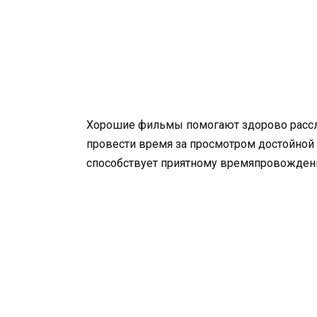
Хорошие фильмы помогают здорово расслаб
провести время за просмотром достойной 
способствует приятному времяпровожден