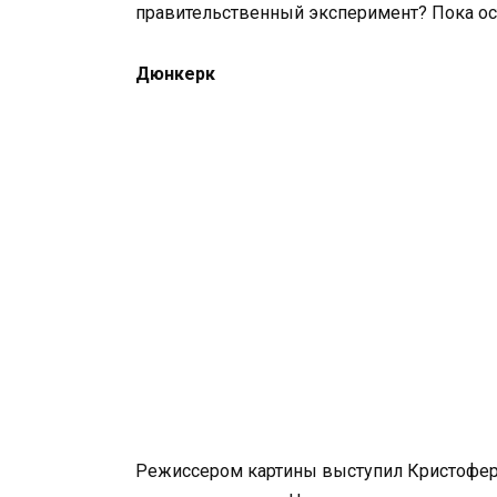
правительственный эксперимент? Пока ост
Дюнкерк
Режиссером картины выступил Кристофер 