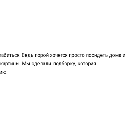
иться. Ведь порой хочется просто посидеть дома и
картины. Мы сделали .подборку, которая
ию.