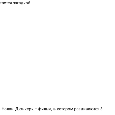
ается загадкой.
Нолан. Дюнкерк – фильм, в котором развиваются 3