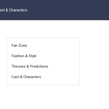
ast & Characters
Fan Zone
Fashion & Style
Theories & Predictions
Cast & Characters