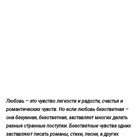
Любовь – это чувство легкости и радости, счастья и
романтических чувств. Но если любовь безответная –
она безумная, безответная, заставляет многих делать
разные странные поступки. Безответные чувства одних
заставляют писать романы, стихи, песни, а других