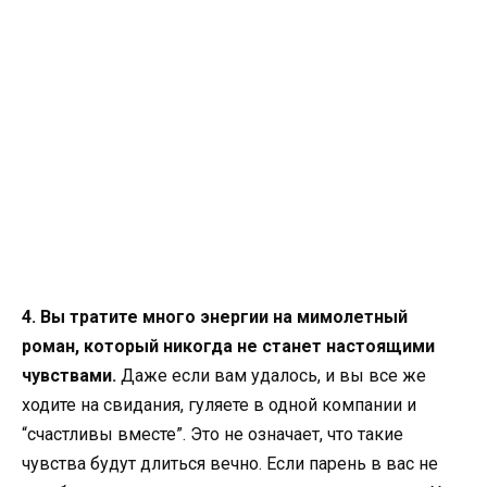
4. Вы тратите много энергии на мимолетный
роман, который никогда не станет настоящими
чувствами.
Даже если вам удалось, и вы все же
ходите на свидания, гуляете в одной компании и
“счастливы вместе”. Это не означает, что такие
чувства будут длиться вечно. Если парень в вас не