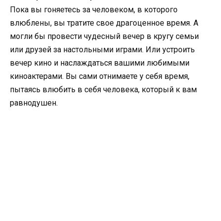
Пока вы гоняетесь за человеком, в которого
влюблены, вы тратите свое драгоценное время. А
могли бы провести чудесный вечер в кругу семьи
или друзей за настольными играми. Или устроить
вечер кино и наслаждаться вашими любимыми
киноактерами. Вы сами отнимаете у себя время,
пытаясь влюбить в себя человека, который к вам
равнодушен.