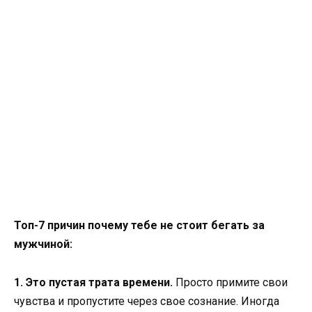
Топ-7 причин почему тебе не стоит бегать за
мужчиной:
1. Это пустая трата времени.
Просто примите свои
чувства и пропустите через свое сознание. Иногда