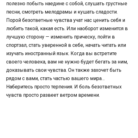
полезно побыть наедине с собой, слушать грустные
песни, смотреть мелодрамы и кушать сладости.
Порой безответные чувства учат нас ценить себя и
любить такой, какая есть. Или наоборот изменится в
лучшую сторону — изменить прическу, пойти в
спортзал, стать уверенной в себе, начать читать или
изучать иностранный язык. Когда вы встретите
своего человека, вам не нужно будет бегать за ним,
доказывать свои чувства. Он также захочет быть
рядом с вами, стать частью вашего мира…
Наберитесь просто терпения. И боль безответных
чувств просто развеет ветром времени.