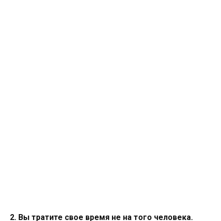
2. Вы тратите свое время не на того человека.