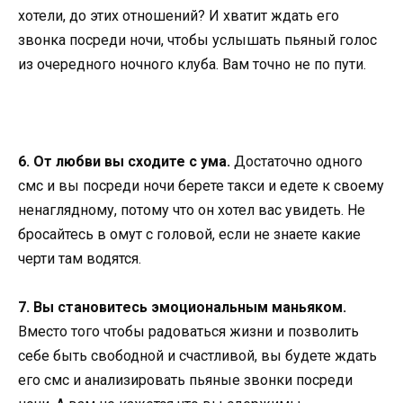
хотели, до этих отношений? И хватит ждать его
звонка посреди ночи, чтобы услышать пьяный голос
из очередного ночного клуба. Вам точно не по пути.
6. От любви вы сходите с ума.
Достаточно одного
смс и вы посреди ночи берете такси и едете к своему
ненаглядному, потому что он хотел вас увидеть. Не
бросайтесь в омут с головой, если не знаете какие
черти там водятся.
7. Вы становитесь эмоциональным маньяком.
Вместо того чтобы радоваться жизни и позволить
себе быть свободной и счастливой, вы будете ждать
его смс и анализировать пьяные звонки посреди