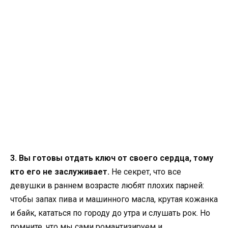
3. Вы готовы отдать ключ от своего сердца, тому
кто его не заслуживает.
Не секрет, что все
девушки в раннем возрасте любят плохих парней:
чтобы запах пива и машинного масла, крутая кожанка
и байк, кататься по городу до утра и слушать рок. Но
помните, что мы сами романтизируем и