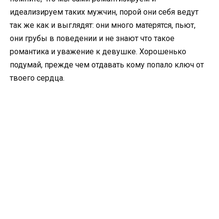
идеализируем таких мужчин, порой они себя ведут
так же как и выглядят: они много матерятся, пьют,
они грубы в поведении и не знают что такое
романтика и уважение к девушке. Хорошенько
подумай, прежде чем отдавать кому попало ключ от
твоего сердца.