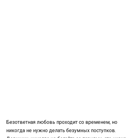
Безответная любовь проходит со временем, но
никогда не нужно делать безумных поступков.