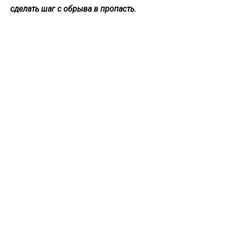
сделать шаг с обрыва в пропасть.