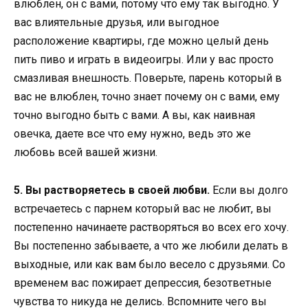
влюблен, он с вами, потому что ему так выгодно. У
вас влиятельные друзья, или выгодное
расположение квартиры, где можно целый день
пить пиво и играть в видеоигры. Или у вас просто
смазливая внешность. Поверьте, парень который в
вас не влюблен, точно знает почему он с вами, ему
точно выгодно быть с вами. А вы, как наивная
овечка, даете все что ему нужно, ведь это же
любовь всей вашей жизни.
5. Вы растворяетесь в своей любви.
Если вы долго
встречаетесь с парнем который вас не любит, вы
постепенно начинаете растворяться во всех его хочу.
Вы постепенно забываете, а что же любили делать в
выходные, или как вам было весело с друзьями. Со
временем вас пожирает депрессия, безответные
чувства то никуда не делись. Вспомните чего вы