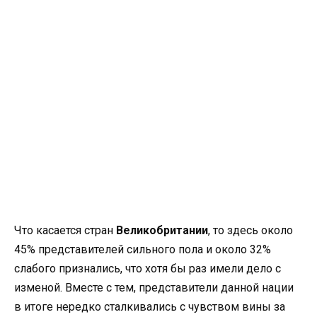
Что касается стран
Великобритании
, то здесь около
45% представителей сильного пола и около 32%
слабого признались, что хотя бы раз имели дело с
изменой. Вместе с тем, представители данной нации
в итоге нередко сталкивались с чувством вины за