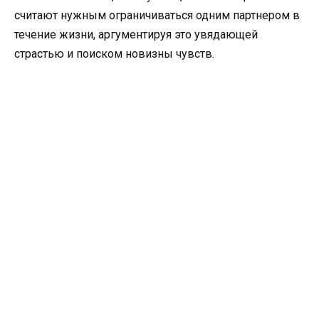
считают нужным ограничиваться одним партнером в
течение жизни, аргументируя это увядающей
страстью и поиском новизны чувств.