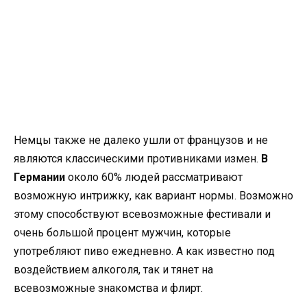
Немцы также не далеко ушли от французов и не
являются классическими противниками измен.
В
Германии
около 60% людей рассматривают
возможную интрижку, как вариант нормы. Возможно
этому способствуют всевозможные фестивали и
очень большой процент мужчин, которые
употребляют пиво ежедневно. А как известно под
воздействием алкоголя, так и тянет на
всевозможные знакомства и флирт.