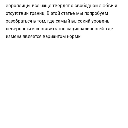
европейцы все чаще твердят о свободной любви и
отсутствии границ. В этой статье мы попробуем
разобраться в том, где самый высокий уровень
неверности и составить топ национальностей, где
измена является вариантом нормы.