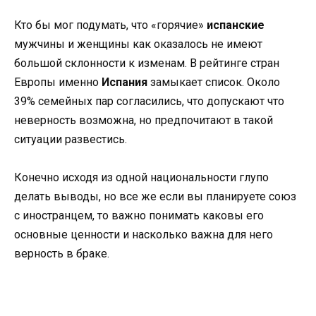
Кто бы мог подумать, что «горячие»
испанские
мужчины и женщины как оказалось не имеют
большой склонности к изменам. В рейтинге стран
Европы именно
Испания
замыкает список. Около
39% семейных пар согласились, что допускают что
неверность возможна, но предпочитают в такой
ситуации развестись.
Конечно исходя из одной национальности глупо
делать выводы, но все же если вы планируете союз
с иностранцем, то важно понимать каковы его
основные ценности и насколько важна для него
верность в браке.