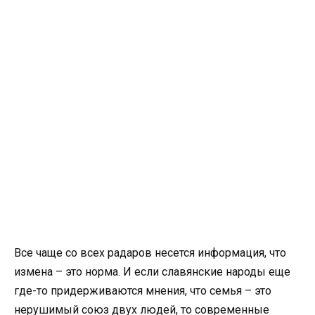
Все чаще со всех радаров несется информация, что
измена – это норма. И если славянские народы еще
где-то придерживаются мнения, что семья – это
нерушимый союз двух людей, то современные