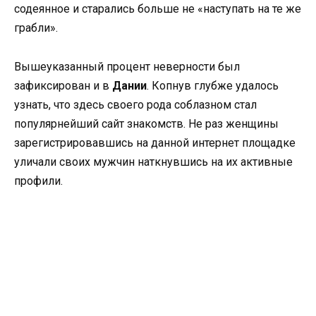
содеянное и старались больше не «наступать на те же
грабли».
Вышеуказанный процент неверности был
зафиксирован и в
Дании
. Копнув глубже удалось
узнать, что здесь своего рода соблазном стал
популярнейший сайт знакомств. Не раз женщины
зарегистрировавшись на данной интернет площадке
уличали своих мужчин наткнувшись на их активные
профили.