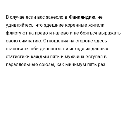
В случае если вас занесло в
Финляндию
, не
удивляйтесь, что здешние коренные жители
флиртуют на право и налево и не бояться выражать
свою симпатию. Отношения на стороне здесь
становятся обыденностью и исходя из данных
статистики каждый пятый мужчина вступал в
параллельные союзы, как минимум пять раз.