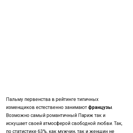
Пальму первенства в рейтинге типичных
изменщиков естественно занимают
французы
.
Возможно самый романтичный Париж так и
искушает своей атмосферой свободной любви. Так,
по статистике 63%, как мужчин, так и женщин не