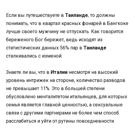
Если вы путешествуете в
Таиланде
, то должны
понимать, что в квартал красных фонарей в Бангкоке
лучше своего мужчину не отпускать. Как говорится
береженого Бог бережет, ведь исходят из
статистических данных 56% пар в
Таиланде
сталкивались с изменой.
Знаете ли вы, что в
Италии
несмотря на высокий
уровень интрижек на стороне, количество разводов
не превышает 11%. Это в большей степени
обусловлено менталитетом итальянцев, для которых
семья является главной ценностью, а сексуальные
связи с другими партнерами не более чем способ
расслабиться и уйти от рутины повседневности.