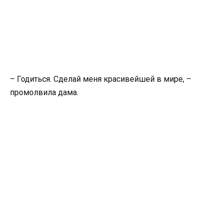
– Годиться. Сделай меня красивейшей в мире, –
промолвила дама.