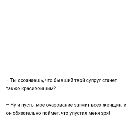
– Ты осознаешь, что бывший твой супруг станет
также красивейшим?
– Ну и пусть, мое очарование затмит всех женщин, и
он обязательно поймет, что упустил меня зря!