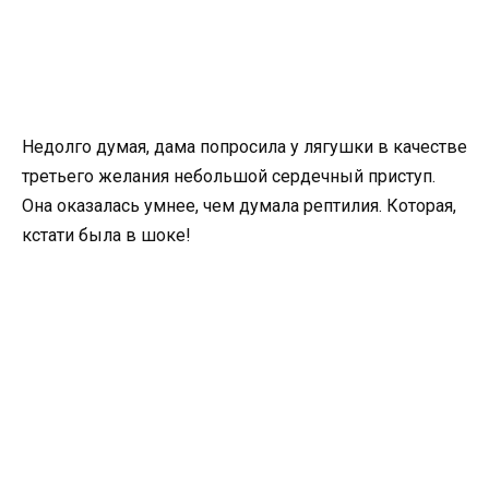
Недолго думая, дама попросила у лягушки в качестве
третьего желания небольшой сердечный приступ.
Она оказалась умнее, чем думала рептилия. Которая,
кстати была в шоке!