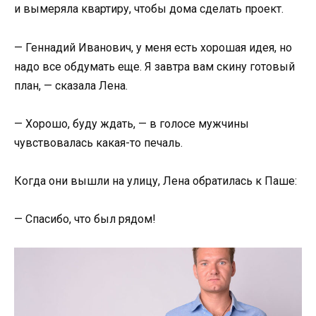
и вымеряла квартиру, чтобы дома сделать проект.
— Геннадий Иванович, у меня есть хорошая идея, но
надо все обдумать еще. Я завтра вам скину готовый
план, — сказала Лена.
— Хорошо, буду ждать, — в голосе мужчины
чувствовалась какая-то печаль.
Когда они вышли на улицу, Лена обратилась к Паше:
— Спасибо, что был рядом!