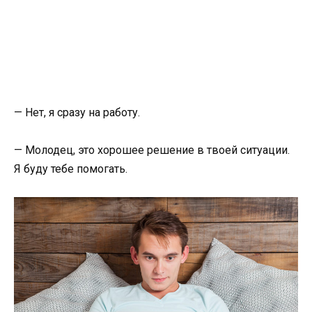
— Нет, я сразу на работу.
— Молодец, это хорошее решение в твоей ситуации.
Я буду тебе помогать.