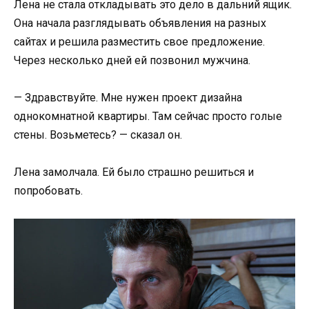
Лена не стала откладывать это дело в дальний ящик.
Она начала разглядывать объявления на разных
сайтах и решила разместить свое предложение.
Через несколько дней ей позвонил мужчина.
— Здравствуйте. Мне нужен проект дизайна
однокомнатной квартиры. Там сейчас просто голые
стены. Возьметесь? — сказал он.
Лена замолчала. Ей было страшно решиться и
попробовать.