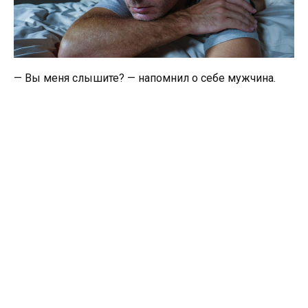
— Вы меня слышите? — напомнил о себе мужчина.