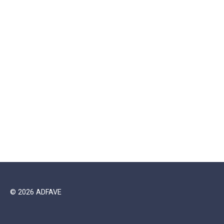
© 2026 ADFAVE