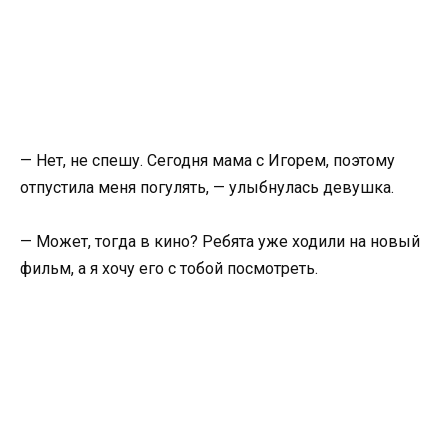
— Нет, не спешу. Сегодня мама с Игорем, поэтому
отпустила меня погулять, — улыбнулась девушка.
— Может, тогда в кино? Ребята уже ходили на новый
фильм, а я хочу его с тобой посмотреть.