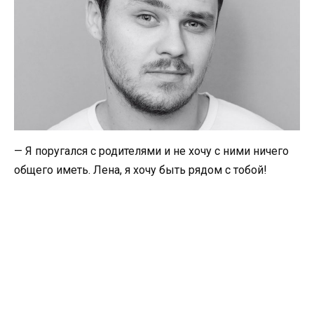
— Я поругался с родителями и не хочу с ними ничего
общего иметь. Лена, я хочу быть рядом с тобой!