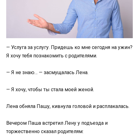
— Услуга за услугу. Придешь ко мне сегодня на ужин?
Я хочу тебя познакомить с родителями.
— Я не знаю… — засмущалась Лена.
— Я хочу, чтобы ты стала моей женой.
Лена обняла Пашу, кивнула головой и расплакалась.
Вечером Паша встретил Лену у подъезда и
торжественно сказал родителям: