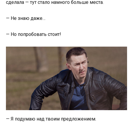
сделала — тут стало намного больше места.
— Не знаю даже…
— Но попробовать стоит!
— Я подумаю над твоим предложением.