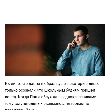
Были те, кто давно выбрал вуз, а некоторые лишь
только осознали, что школьным будням пришел
конец. Когда Паша обсуждал с одноклассниками
тему вступительных экзаменов, на горизонте