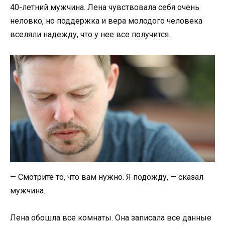
40-летний мужчина. Лена чувствовала себя очень
неловко, но поддержка и вера молодого человека
вселяли надежду, что у нее все получится.
— Смотрите то, что вам нужно. Я подожду, — сказал
мужчина.
Лена обошла все комнаты. Она записала все данные