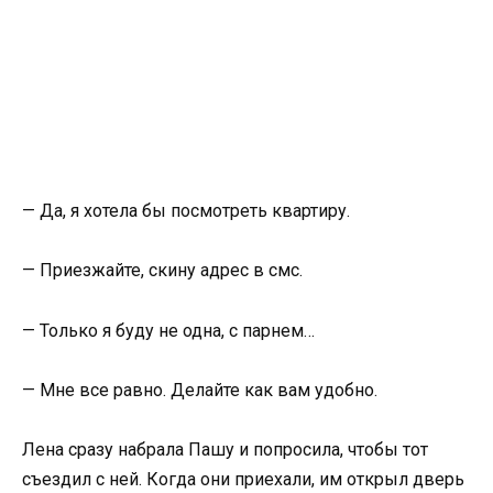
— Да, я хотела бы посмотреть квартиру.
— Приезжайте, скину адрес в смс.
— Только я буду не одна, с парнем…
— Мне все равно. Делайте как вам удобно.
Лена сразу набрала Пашу и попросила, чтобы тот
съездил с ней. Когда они приехали, им открыл дверь