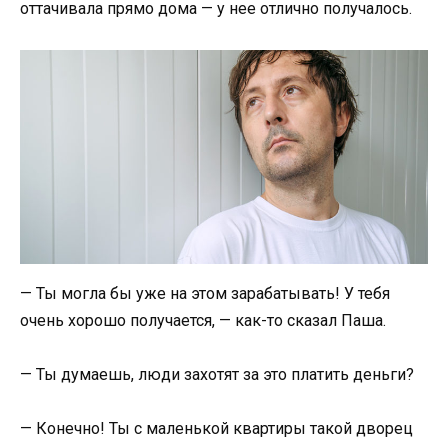
оттачивала прямо дома — у нее отлично получалось.
— Ты могла бы уже на этом зарабатывать! У тебя
очень хорошо получается, — как-то сказал Паша.
— Ты думаешь, люди захотят за это платить деньги?
— Конечно! Ты с маленькой квартиры такой дворец