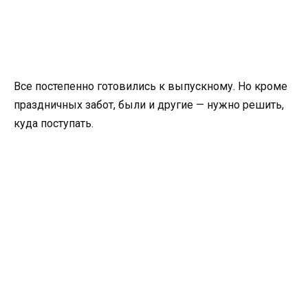
Все постепенно готовились к выпускному. Но кроме
праздничных забот, были и другие — нужно решить,
куда поступать.