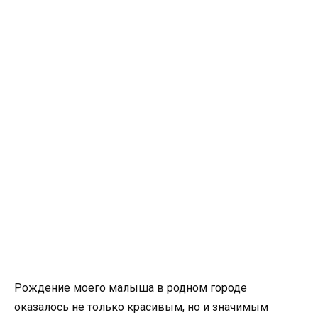
Рождение моего малыша в родном городе
оказалось не только красивым, но и значимым