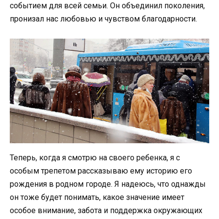
событием для всей семьи. Он объединил поколения,
пронизал нас любовью и чувством благодарности.
Теперь, когда я смотрю на своего ребенка, я с
особым трепетом рассказываю ему историю его
рождения в родном городе. Я надеюсь, что однажды
он тоже будет понимать, какое значение имеет
особое внимание, забота и поддержка окружающих