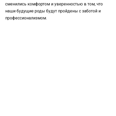
сменились комфортом и уверенностью в том, что
наши будущие роды будут пройдены с заботой и
профессионализмом.