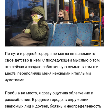
По пути в родной город, я не могла не вспомнить
свое детство в нем. С последующей мыслью о том,
что сейчас я создаю собственную семью в том же
месте, переполняло меня нежными и теплыми
чувствами.
Прибыв на место, я сразу ощутила облегчение и
расслабление. В родном городе, в окружении
знакомых лиц и друзей, боязнь и неопределенность