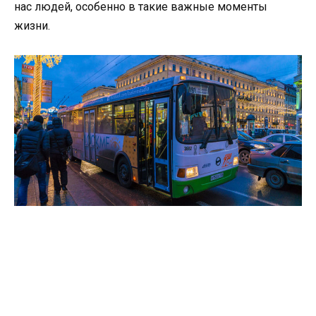
нас людей, особенно в такие важные моменты
жизни.