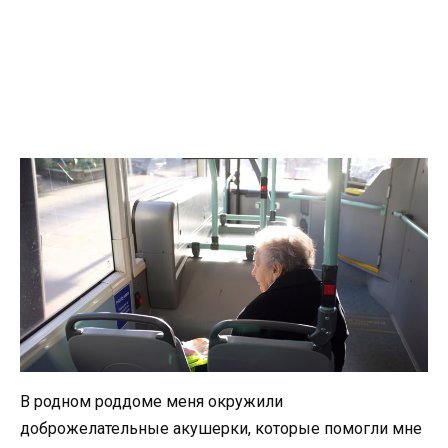
В родном роддоме меня окружили
доброжелательные акушерки, которые помогли мне