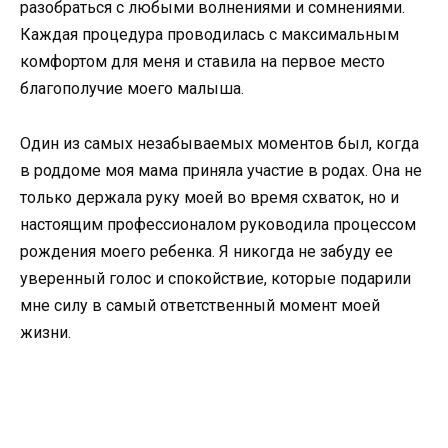
разобраться с любыми волнениями и сомнениями.
Каждая процедура проводилась с максимальным
комфортом для меня и ставила на первое место
благополучие моего малыша.
Один из самых незабываемых моментов был, когда
в роддоме моя мама приняла участие в родах. Она не
только держала руку моей во время схваток, но и
настоящим профессионалом руководила процессом
рождения моего ребенка. Я никогда не забуду ее
уверенный голос и спокойствие, которые подарили
мне силу в самый ответственный момент моей
жизни.