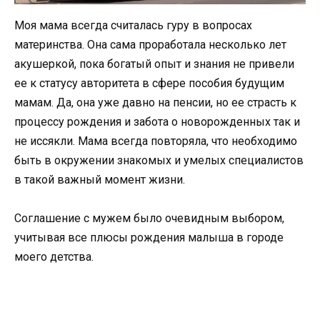
Моя мама всегда считалась гуру в вопросах
материнства. Она сама проработала несколько лет
акушеркой, пока богатый опыт и знания не привели
ее к статусу авторитета в сфере пособия будущим
мамам. Да, она уже давно на пенсии, но ее страсть к
процессу рождения и забота о новорожденных так и
не иссякли. Мама всегда повторяла, что необходимо
быть в окружении знакомых и умелых специалистов
в такой важный момент жизни.
Соглашение с мужем было очевидным выбором,
учитывая все плюсы рождения малыша в городе
моего детства.