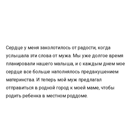
Сердце у меня заколотилось от радости, когда
услышала эти слова от мужа. Мы уже долгое время
планировали нашего малыша, и с каждым днем мое
сердце все больше наполнялось предвкушением
материнства. И теперь мой муж предлагал
отправиться в родной город к моей маме, чтобы
родить ребенка в местном роддоме.