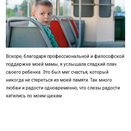
Вскоре, благодаря профессиональной и философской
поддержке моей мамы, я услышала сладкий плач
своего ребенка. Это был миг счастья, который
никогда не стереться из моей памяти. Так много
любви и радости одновременно, что слезы радости
катились по моим щекам.