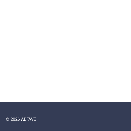
© 2026 ADFAVE