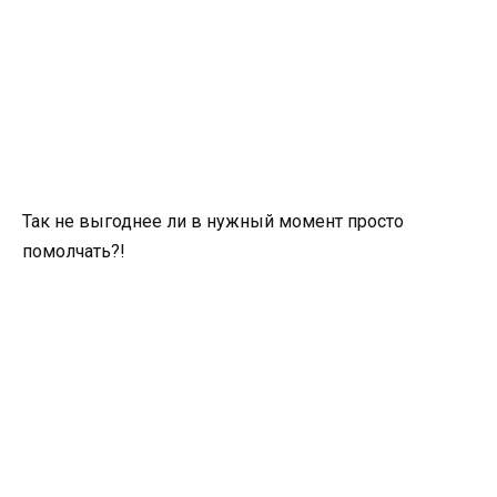
Так не выгоднее ли в нужный момент просто
помолчать?!