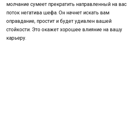
молчание сумеет прекратить направленный на вас
поток негатива шефа. Он начнет искать вам
оправдание, простит и будет удивлен вашей
стойкости. Это окажет хорошее влияние на вашу
карьеру.