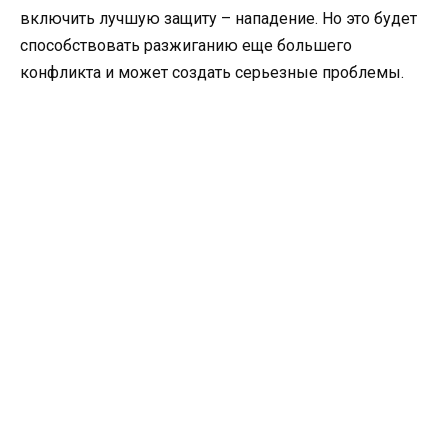
включить лучшую защиту – нападение. Но это будет
способствовать разжиганию еще большего
конфликта и может создать серьезные проблемы.