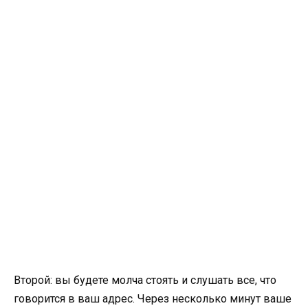
Второй: вы будете молча стоять и слушать все, что
говорится в ваш адрес. Через несколько минут ваше