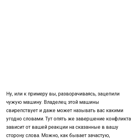
Ну, или к примеру вы, разворачиваясь, зацепили
чужую машину. Владелец этой машины
свирепствует и даже может называть вас какими
угодно словами. Тут опять же завершение конфликта
зависит от вашей реакции на сказанные в вашу
сторону слова. Можно, как бывает зачастую,