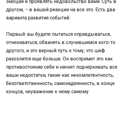
эмоции и проявлять недовольство вами. Суть в
другом, – в вашей реакции на все это. Есть два
варианта развития событий.
Первый: вы будете пытаться оправдываться,
отнекиваться, обвинять в случившимся кого-то
другого, и это верный путь к тому, что шеф
разозлится еще больше. Он воспримет это как
противостояние себе и начнет подчеркивать все
ваши недостатки, такие как некомпетентность,
безответственность, самонадеянность, в конце
концов, неуважение к нему самому.