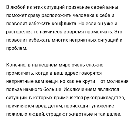
В любой из этих ситуаций признание своей вины
поможет сразу расположить человека к себе и
позволит избежать конфликта. Но если он уже и
разгорелся, то научитесь вовремя промолчать. Это
позволит избежать многих неприятных ситуаций и
проблем.
Конечно, в нынешнем мире очень сложно
промолчать, когда в ваш адрес говорятся
неприятные вам вещи, но как не крути – от молчания
польза намного больше. Исключением являются
ситуации, в которых применяется рукоприкладство,
причиняется вред детям, происходит унижение
пожилых людей, страдают животные и так далее.