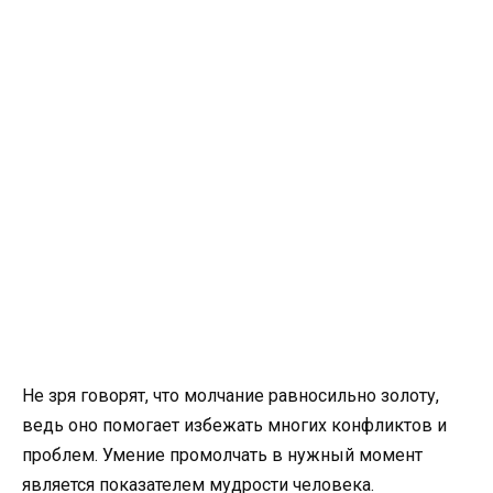
Не зря говорят, что молчание равносильно золоту,
ведь оно помогает избежать многих конфликтов и
проблем. Умение промолчать в нужный момент
является показателем мудрости человека.