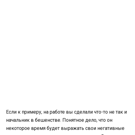
Если к примеру, на работе вы сделали что-то не так и
начальник в бешенстве. Понятное дело, что он
некоторое время будет выражать свои негативные