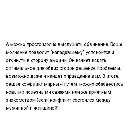
А можно просто молча выслушать обвинение. Ваше
молчание позволит “нападавшему” успокоится и
откинуть в сторону эмоции. Он начнет искать
оптимальное для обеих сторон решение проблемы,
возможно даже и найдет оправдание вам. В итоге,
решая конфликт мирным путем, можно обзавестись
новыми полезными связями или же приятным
знакомством (если конфликт состоялся между
мужчиной и женщиной).