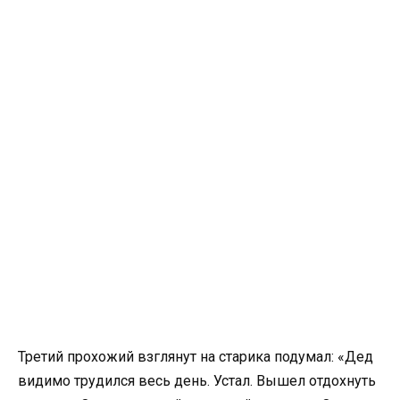
Третий прохожий взглянут на старика подумал: «Дед
видимо трудился весь день. Устал. Вышел отдохнуть