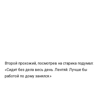
Второй прохожий, посмотрев на старика подумал:
«Сидит без дела весь день. Лентяй. Лучше бы
работой по дому занялся.»