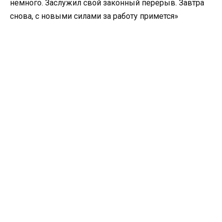
немного. Заслужил свой законный перерыв. Завтра
снова, с новыми силами за работу примется»