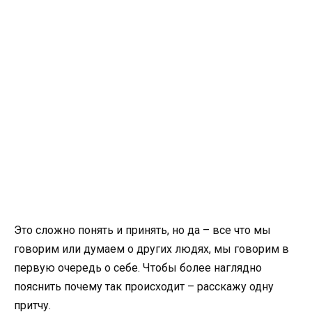
Это сложно понять и принять, но да – все что мы
говорим или думаем о других людях, мы говорим в
первую очередь о себе. Чтобы более наглядно
пояснить почему так происходит – расскажу одну
притчу.