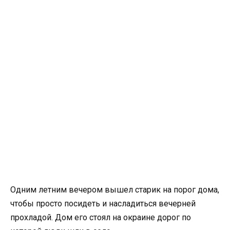
Одним летним вечером вышел старик на порог дома,
чтобы просто посидеть и насладиться вечерней
прохладой. Дом его стоял на окраине дорог по