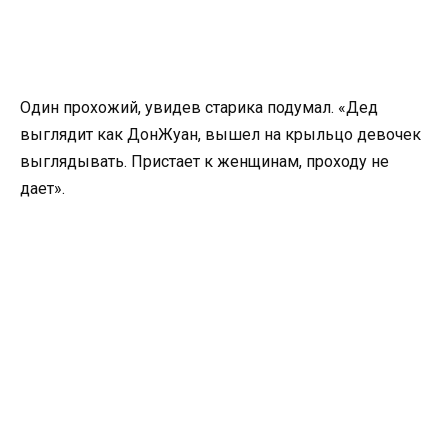
Один прохожий, увидев старика подумал. «Дед
выглядит как ДонЖуан, вышел на крыльцо девочек
выглядывать. Пристает к женщинам, проходу не
дает».