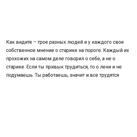
Как видите – трое разных людей и у каждого свое
собственное мнение о старике на пороге. Каждый их
прохожих на самом деле говорил о себе, а не о
старике. Если ты привык трудиться, то о лени и не
подумаешь. Ты работаешь, значит и все трудятся