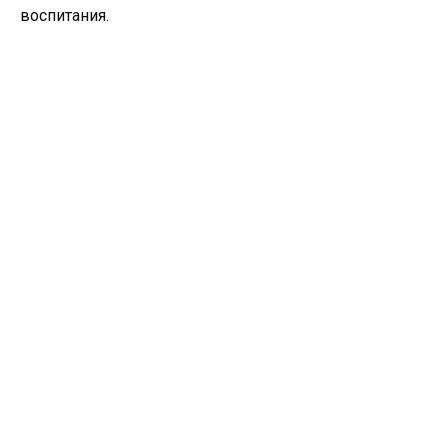
воспитания.