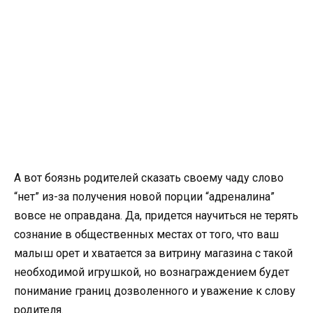
А вот боязнь родителей сказать своему чаду слово
“нет” из-за получения новой порции “адреналина”
вовсе не оправдана. Да, придется научиться не терять
сознание в общественных местах от того, что ваш
малыш орет и хватается за витрину магазина с
такой
необходимой игрушкой, но вознаграждением будет
понимание границ дозволенного и уважение к слову
родителя.