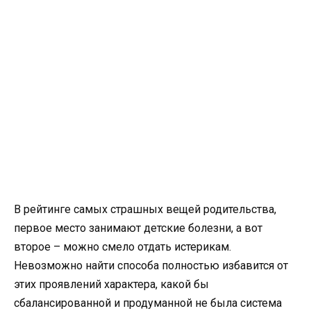
В рейтинге самых страшных вещей родительства,
первое место занимают детские болезни, а вот
второе – можно смело отдать истерикам.
Невозможно найти способа полностью избавится от
этих проявлений характера, какой бы
сбалансированной и продуманной не была система