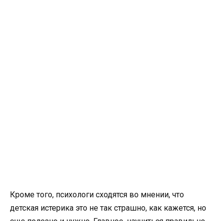
Кроме того, психологи сходятся во мнении, что
детская истерика это не так страшно, как кажется, но