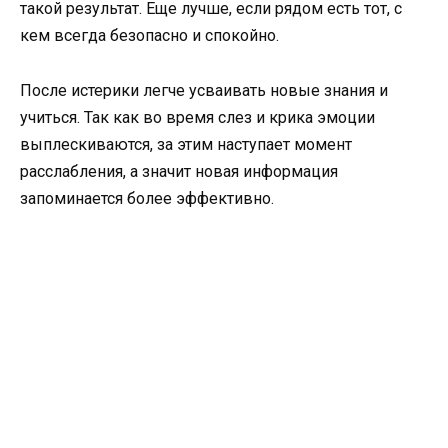
такой результат. Еще лучше, если рядом есть тот, с
кем всегда безопасно и спокойно.
После истерики легче усваивать новые знания и
учиться. Так как во время слез и крика эмоции
выплескиваются, за этим наступает момент
расслабления, а значит новая информация
запоминается более эффективно.