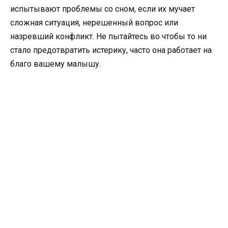
испытывают проблемы со сном, если их мучает
сложная ситуация, нерешенный вопрос или
назревший конфликт. Не пытайтесь во чтобы то ни
стало предотвратить истерику, часто она работает на
благо вашему малышу.