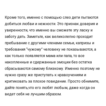
Кроме того, именно с помощью слез дети пытаются
добиться любви и нежности. Это признак доверия и
уверенности, что именно вы сможете эту ласку и
заботу дать. Заметьте, как великолепно проходит
пребывание с другими членами семьи, капризы и
требования “чужому” человеку не показываются, а
как только появляется мама или папа, то все
накопленные и сдержанные эмоции без остатка
сбрасываются самому близкому. Именно поэтому не
нужно сразу же приступать к нравоучениям и
критиковать за плохое поведение. Просто обнимите,
дайте понять,что его любят любым, даже когда он
ведет себя не лучшим образом.