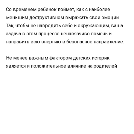
Со временем ребенок поймет, как с наиболее
меньшим деструктивном выражать свои эмоции.
Так, чтобы не навредить себе и окружающим, ваша
задача в этом процессе ненавязчиво помочь и
направить всю энергию в безопасное направление.
Не менее важным фактором детских истерик
является и положительное влияние на родителей