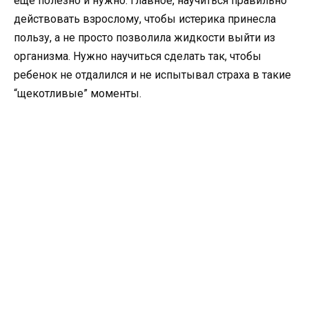
еще полезно и нужно. Главное, научиться правильно
действовать взрослому, чтобы истерика принесла
пользу, а не просто позволила жидкости выйти из
организма. Нужно научиться сделать так, чтобы
ребенок не отдалился и не испытывал страха в такие
“щекотливые” моменты.