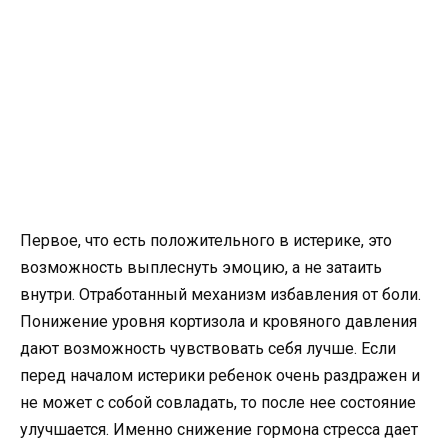
Первое, что есть положительного в истерике, это
возможность выплеснуть эмоцию, а не затаить
внутри. Отработанный механизм избавления от боли.
Понижение уровня кортизола и кровяного давления
дают возможность чувствовать себя лучше. Если
перед началом истерики ребенок очень раздражен и
не может с собой совладать, то после нее состояние
улучшается. Именно снижение гормона стресса дает