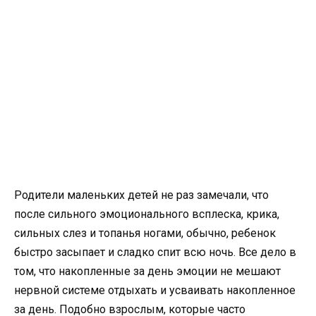
Родители маленьких детей не раз замечали, что
после сильного эмоционального всплеска, крика,
сильных слез и топанья ногами, обычно, ребенок
быстро засыпает и сладко спит всю ночь. Все дело в
том, что накопленные за день эмоции не мешают
нервной системе отдыхать и усваивать накопленное
за день. Подобно взрослым, которые часто