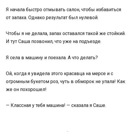
Я начала быстро отмывать салон, чтобы избавиться
от запаха. Однако результат был нулевой.
Чтобы я не делала, запах оставался такой же стойкий.
И тут Саша позвонил, что уже на подъезде.
Я села в машину и поехала. А что делать?
Ой, когда я увидела этого красавца на мерсе и с
огромным букетом роз, чуть в обморок не упала! Как
же он похорошел!
— Классная у тебя машина! — сказала я Саше.