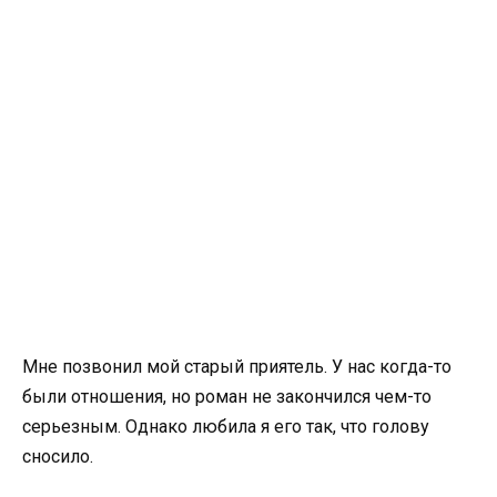
Мне позвонил мой старый приятель. У нас когда-то
были отношения, но роман не закончился чем-то
серьезным. Однако любила я его так, что голову
сносило.