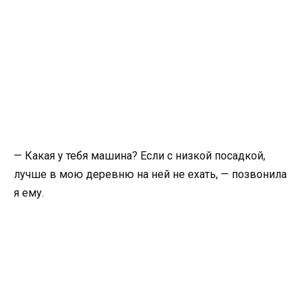
— Какая у тебя машина? Если с низкой посадкой,
лучше в мою деревню на ней не ехать, — позвонила
я ему.