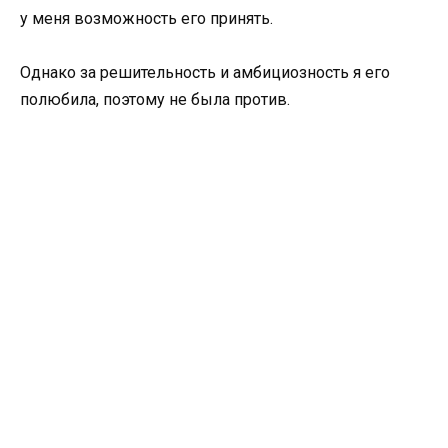
у меня возможность его принять.
Однако за решительность и амбициозность я его
полюбила, поэтому не была против.