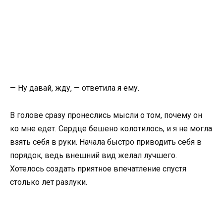
— Ну давай, жду, — ответила я ему.
В голове сразу пронеслись мысли о том, почему он
ко мне едет. Сердце бешено колотилось, и я не могла
взять себя в руки. Начала быстро приводить себя в
порядок, ведь внешний вид желал лучшего.
Хотелось создать приятное впечатление спустя
столько лет разлуки.