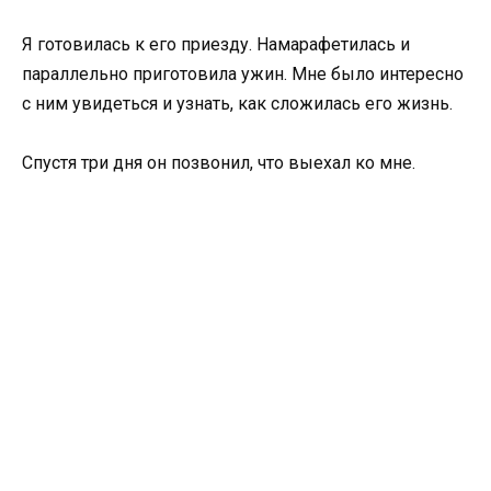
Я готовилась к его приезду. Намарафетилась и
параллельно приготовила ужин. Мне было интересно
с ним увидеться и узнать, как сложилась его жизнь.
Спустя три дня он позвонил, что выехал ко мне.