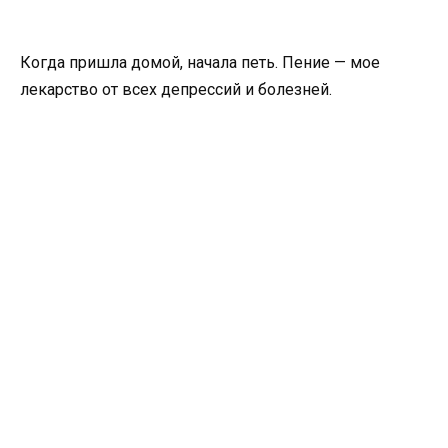
Когда пришла домой, начала петь. Пение — мое
лекарство от всех депрессий и болезней.