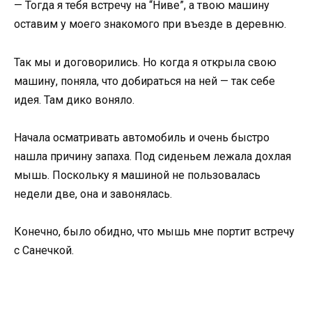
— Тогда я тебя встречу на “Ниве”, а твою машину
оставим у моего знакомого при въезде в деревню.
Так мы и договорились. Но когда я открыла свою
машину, поняла, что добираться на ней — так себе
идея. Там дико воняло.
Начала осматривать автомобиль и очень быстро
нашла причину запаха. Под сиденьем лежала дохлая
мышь. Поскольку я машиной не пользовалась
недели две, она и завонялась.
Конечно, было обидно, что мышь мне портит встречу
с Санечкой.