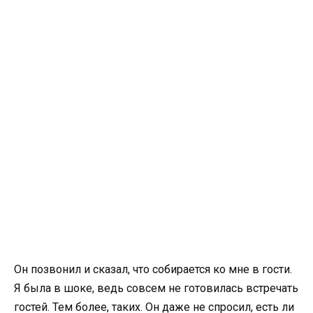
Он позвонил и сказал, что собирается ко мне в гости.
Я была в шоке, ведь совсем не готовилась встречать
гостей. Тем более, таких. Он даже не спросил, есть ли