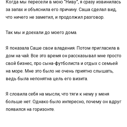
Когда мы пересели в мою “Ниву”, я сразу извинилась
за запах и объяснила его причину. Саша сделал вид,
что ничего не заметил, и продолжил разговор.
Так мы и доехали до моего дома.
Я показала Саше свои владения. Потом пригласила в
дом на чай. Все это время он рассказывал мне просто
свой бизнес, про сына-футболиста и отдых с семьей
на море. Мне это было не очень приятно слышать,
ведь была непонятна цель его визита.
Я словила себя на мысли, что тяги к нему у меня
больше нет. Однако было интересно, почему он вдруг
появился на горизонте.