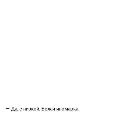
— Да, с низкой. Белая иномарка.