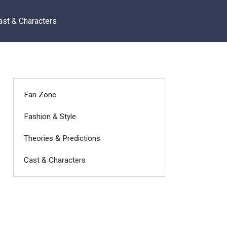
ast & Characters
Fan Zone
Fashion & Style
Theories & Predictions
Cast & Characters