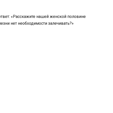
ответ: «Расскажите нашей женской половине
лезни нет необходимости залечивать?»