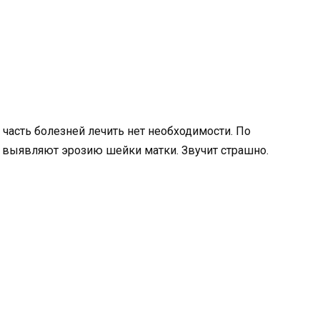
ю часть болезней лечить нет необходимости. По
 выявляют эрозию шейки матки. Звучит страшно.