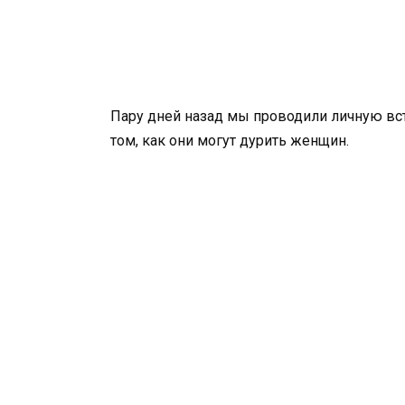
Пару дней назад мы проводили личную встр
том, как они могут дурить женщин.