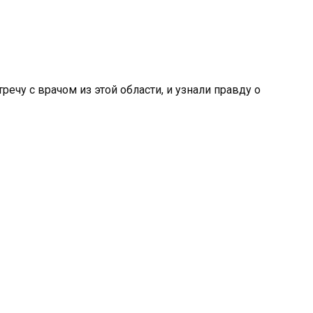
ечу с врачом из этой области, и узнали правду о