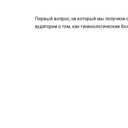
Первый вопрос, на который мы получили 
аудитории о том, как гинекологические бо