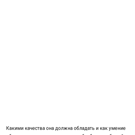
Какими качества она должна обладать и как умение