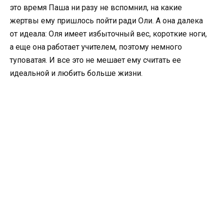
это время Паша ни разу не вспомнил, на какие
жертвы ему пришлось пойти ради Оли. А она далека
от идеала: Оля имеет избыточный вес, короткие ноги,
а еще она работает учителем, поэтому немного
туповатая. И все это не мешает ему считать ее
идеальной и любить больше жизни.