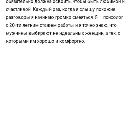
обязательно должна освоить, чтобы быть любимой и
счастливой. Каждый раз, когда я слышу похожие
разговоры я начинаю громко смеяться. Я – психолог
с 20-ти летним стажем работы и я точно знаю, что
мужчины выбирают не идеальных женщин, а тех, с
которыми им хорошо и комфортно.