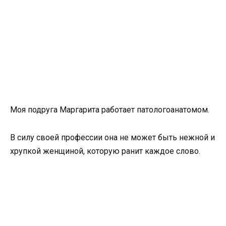
Моя подруга Маргарита работает патологоанатомом.
В силу своей профессии она не может быть нежной и
хрупкой женщиной, которую ранит каждое слово.