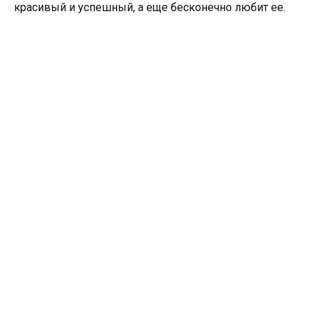
красивый и успешный, а еще бесконечно любит ее.