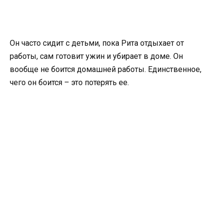
Он часто сидит с детьми, пока Рита отдыхает от
работы, сам готовит ужин и убирает в доме. Он
вообще не боится домашней работы. Единственное,
чего он боится – это потерять ее.