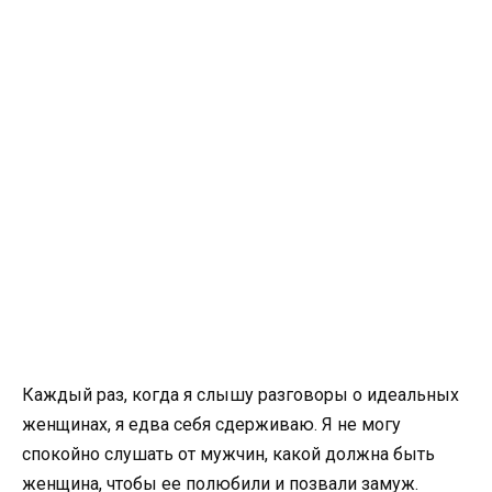
Каждый раз, когда я слышу разговоры о идеальных
женщинах, я едва себя сдерживаю. Я не могу
спокойно слушать от мужчин, какой должна быть
женщина, чтобы ее полюбили и позвали замуж.