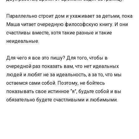
Параллельно строит дом и ухаживает за детьми, пока
Маша читает очередную философскую книгу. И они
счастливы вместе, хотя такие разные и такие
неидеальные.
Для чего я все это пишу? Для того, чтобы в
очередной раз показать вам, что нет идеальных
людей и любят не за идеальность, а за то, что мы
остаемся сами собой. Поэтому, не бойтесь
показывать свое истинное “я”, будьте собой и вы
обязательно будете счастливыми и любимыми.