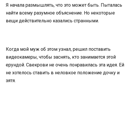
Я начала размышлять, что это может быть. Пыталась
найти всему разумное объяснение. Но некоторые
вещи действительно казались странными.
Когда мой муж об этом узнал, решил поставить
видеокамеры, чтобы заснять, кто занимается этой
ерундой. Свекрови не очень понравилась эта идея. Ей
не хотелось ставить в неловкое положение дочку и
зятя.