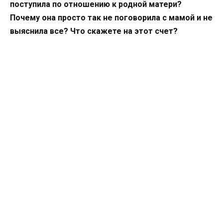
поступила по отношению к родной матери?
Почему она просто так не поговорила с мамой и не
выяснила все? Что скажете на этот счет?