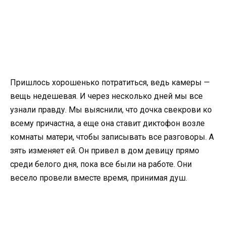
Пришлось хорошенько потратиться, ведь камеры —
вещь недешевая. И через несколько дней мы все
узнали правду. Мы выяснили, что дочка свекрови ко
всему причастна, а еще она ставит диктофон возле
комнаты матери, чтобы записывать все разговоры. А
зять изменяет ей. Он привел в дом девицу прямо
среди белого дня, пока все были на работе. Они
весело провели вместе время, принимая душ.