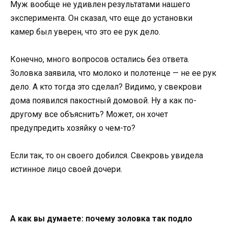
Муж вообще не удивлен результатами нашего
эксперимента. Он сказал, что еще до установки
камер был уверен, что это ее рук дело.
Конечно, много вопросов остались без ответа.
Золовка заявила, что молоко и полотенце — не ее рук
дело. А кто тогда это сделал? Видимо, у свекрови
дома появился пакостный домовой. Ну а как по-
другому все объяснить? Может, он хочет
предупредить хозяйку о чем-то?
Если так, то он своего добился. Свекровь увидела
истинное лицо своей дочери.
А как вы думаете: почему золовка так подло