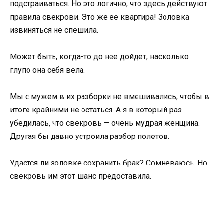
подстраиваться. Но это логично, что здесь действуют
правила свекрови. Это же ее квартира! Золовка
извиняться не спешила.
Может быть, когда-то до нее дойдет, насколько
глупо она себя вела.
Мы с мужем в их разборки не вмешивались, чтобы в
итоге крайними не остаться. А я в который раз
убедилась, что свекровь — очень мудрая женщина.
Другая бы давно устроила разбор полетов.
Удастся ли золовке сохранить брак? Сомневаюсь. Но
свекровь им этот шанс предоставила.