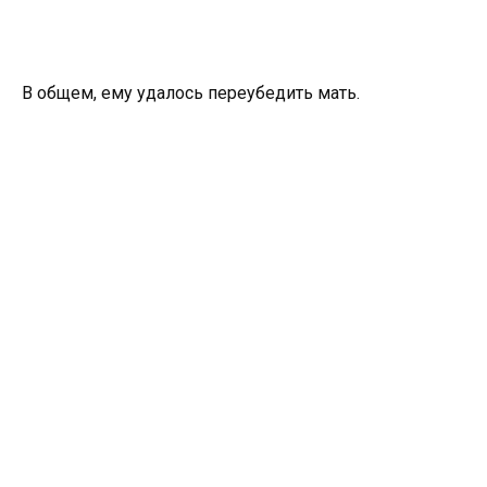
В общем, ему удалось переубедить мать.