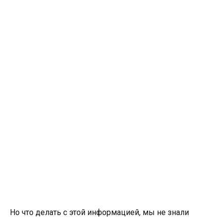
Но что делать с этой информацией, мы не знали