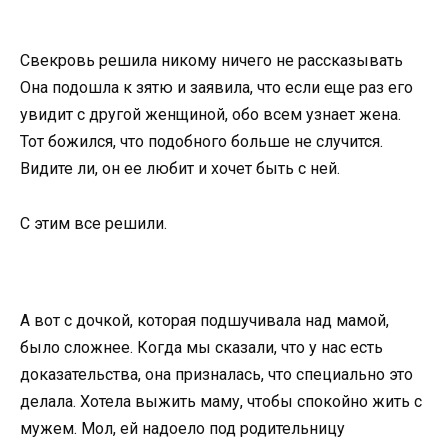
Свекровь решила никому ничего не рассказывать
Она подошла к зятю и заявила, что если еще раз его
увидит с другой женщиной, обо всем узнает жена.
Тот божился, что подобного больше не случится.
Видите ли, он ее любит и хочет быть с ней.
С этим все решили.
А вот с дочкой, которая подшучивала над мамой,
было сложнее. Когда мы сказали, что у нас есть
доказательства, она призналась, что специально это
делала. Хотела выжить маму, чтобы спокойно жить с
мужем. Мол, ей надоело под родительницу