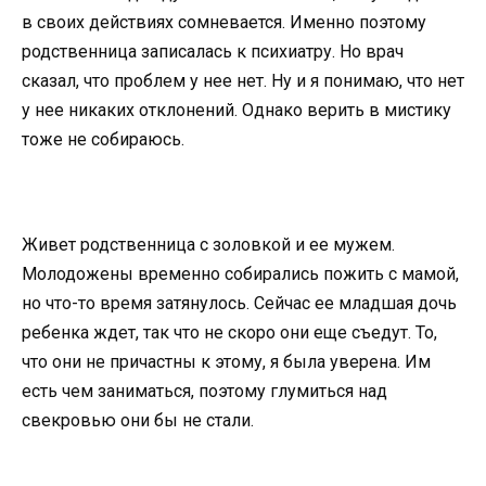
в своих действиях сомневается. Именно поэтому
родственница записалась к психиатру. Но врач
сказал, что проблем у нее нет. Ну и я понимаю, что нет
у нее никаких отклонений. Однако верить в мистику
тоже не собираюсь.
Живет родственница с золовкой и ее мужем.
Молодожены временно собирались пожить с мамой,
но что-то время затянулось. Сейчас ее младшая дочь
ребенка ждет, так что не скоро они еще съедут. То,
что они не причастны к этому, я была уверена. Им
есть чем заниматься, поэтому глумиться над
свекровью они бы не стали.