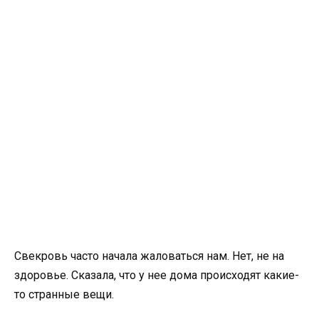
Свекровь часто начала жаловаться нам. Нет, не на
здоровье. Сказала, что у нее дома происходят какие-
то странные вещи.