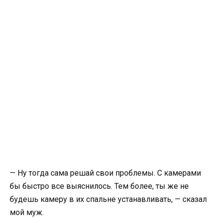
— Ну тогда сама решай свои проблемы. С камерами
бы быстро все выяснилось. Тем более, ты же не
будешь камеру в их спальне устанавливать, — сказал
мой муж.