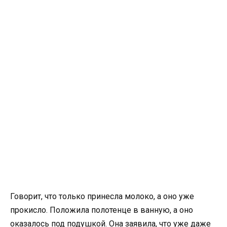
Говорит, что только принесла молоко, а оно уже
прокисло. Положила полотенце в ванную, а оно
оказалось под подушкой. Она заявила, что уже даже