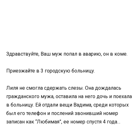
Здравствуйте, Ваш муж попал в аварию, он в коме.
Приезжайте в 3 городскую больницу.
Лиля не смогла сдержать слезы. Она дождалась
гражданского мужа, оставила на него дочь и поехала
в больницу. Ей отдали вещи Вадима, среди которых
был его телефон и послений звонивший номер
записан как “Любимая”, ее номер спустя 4 года…