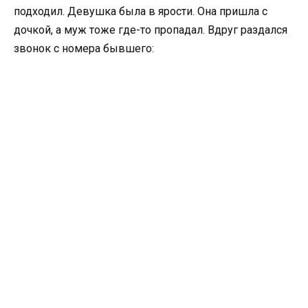
подходил. Девушка была в ярости. Она пришла с
дочкой, а муж тоже где-то пропадал. Вдруг раздался
звонок с номера бывшего: