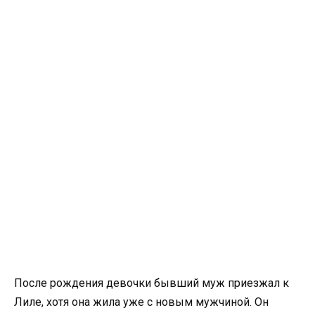
После рождения девочки бывший муж приезжал к
Лиле, хотя она жила уже с новым мужчиной. Он