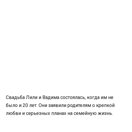
Свадьба Лили и Вадима состоялась, когда им не
было и 20 лет. Они заявили родителям о крепкой
любви и серьезных планах на семейную жизнь.