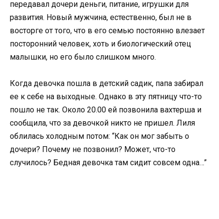
передавал дочери деньги, питание, игрушки для
развития. Новый мужчина, естественно, был не в
восторге от того, что в его семью постоянно влезает
посторонний человек, хоть и биологический отец
малышки, но его было слишком много.
Когда девочка пошла в детский садик, папа забирал
ее к себе на выходные. Однако в эту пятницу что-то
пошло не так. Около 20.00 ей позвонила вахтерша и
сообщила, что за девочкой никто не пришел. Лиля
облилась холодным потом: “Как он мог забыть о
дочери? Почему не позвонил? Может, что-то
случилось? Бедная девочка там сидит совсем одна…”