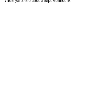
Лиля узнала о своей беременности.