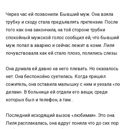
Через час ей позвонили. Бывший муж. Она взяла
трубку и сходу стала предъявлять претензии. После
того как она закончила, на той стороне трубки
спокойный мужской голос сообщил ей, что бывший
муж попал в аварию и сейчас лежит в коме. Лиля
почувствовала как ей стало плохо, полились слезы.
Она думала ей давно на него плевать. Но оказалось
нет. Она беспокойно суетилась. Когда пришёл
сожитель, она оставила малышку с ним и уехала «по
делам». В больнице ей отдали его вещи, среди
которых был и телефон, а там…
Последний исходящий вызов «любимая». Это она.
Лиля расплакалась, она вдруг поняла что до сих пор