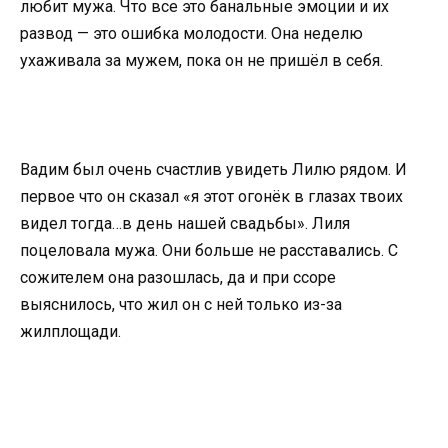
любит мужа. Что все это банальные эмоции и их
развод — это ошибка молодости. Она неделю
ухаживала за мужем, пока он не пришёл в себя.
Вадим был очень счастлив увидеть Лилю рядом. И
первое что он сказал «я этот огонёк в глазах твоих
видел тогда…в день нашей свадьбы». Лиля
поцеловала мужа. Они больше не расставались. С
сожителем она разошлась, да и при ссоре
выяснилось, что жил он с ней только из-за
жилплощади.