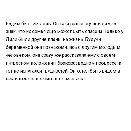
Вадим был счастлив. Он воспринял эту новость за
знак, что их семья еще может быть спасена. Только у
Лили были другие планы на жизнь. Будучи
беременной она познакомилась с другим молодым
человеком, она сразу же рассказала ему о своем
интресном положении, бракоразводном процессе, и
тот не испугался трудностей. Он хотел быть рядом в
ней и вместе воспитывать малыша.