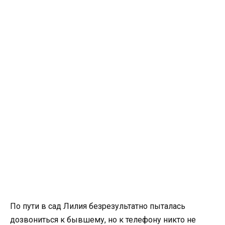
По пути в сад Лилия безрезультатно пыталась
дозвониться к бывшему, но к телефону никто не