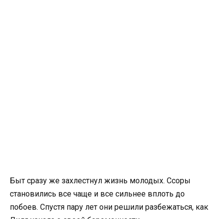
Быт сразу же захлестнул жизнь молодых. Ссоры
становились все чаще и все сильнее вплоть до
побоев. Спустя пару лет они решили разбежаться, как