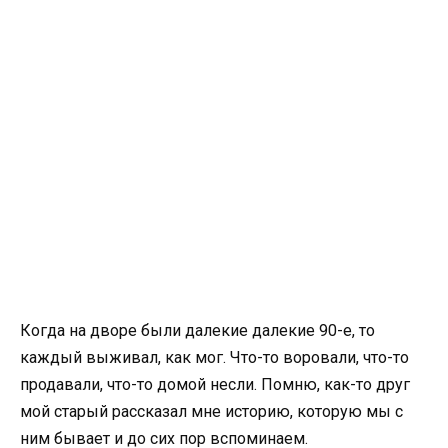
Когда на дворе были далекие далекие 90-е, то
каждый выживал, как мог. Что-то воровали, что-то
продавали, что-то домой несли. Помню, как-то друг
мой старый рассказал мне историю, которую мы с
ним бывает и до сих пор вспоминаем.