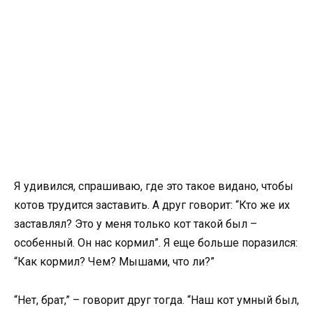
Я удивился, спрашиваю, где это такое видано, чтобы
котов трудится заставить. А друг говорит: “Кто же их
заставлял? Это у меня только кот такой был –
особенный. Он нас кормил”. Я еще больше поразился:
“Как кормил? Чем? Мышами, что ли?”
“Нет, брат,” – говорит друг тогда. “Наш кот умный был,