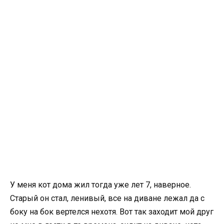
У меня кот дома жил тогда уже лет 7, наверное.
Старый он стал, ленивый, все на диване лежал да с
боку на бок вертелся нехотя. Вот так заходит мой друг