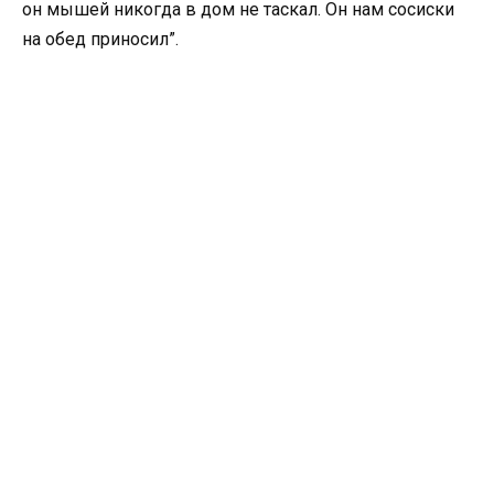
он мышей никогда в дом не таскал. Он нам сосиски
на обед приносил”.