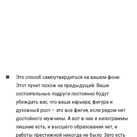
Это способ самоутвердиться на вашем фоне.
Этот пункт похож на предыдущий. Ваши
состоятельные подруги постоянно будут
убеждать вас, что ваша карьера, фигура и
духовный рост – это все фигня, если рядом нет
достойного мужчины. А вот в них и килограммы
лишние есть, и высшего образования нет, и
работы престижной никогда не было. Зато есть