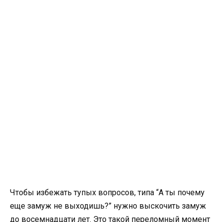
Чтобы избежать тупых вопросов, типа “А ты почему
еще замуж не выходишь?” нужно выскочить замуж
до восемнадцати лет. Это такой переломный момент