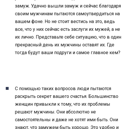
замуж. Удачно вышли замуж и сейчас благодаря
своим мужчинам пытаются самоутвердиться на
вашем фоне. Но не стоит вестись на это, ведь
все, что у них сейчас есть заслуги их мужей, а не
их лично. Представьте себе ситуацию, что в один
прекрасный день их мужчины оставят их. Где
тогда будут ваши подруги и самое главное кем?
С помощью таких вопросов люди пытаются
раскрыть секрет вашего счастья. Большинство
женщин привыкли к тому, что их проблемы
решают мужчины. Они абсолютно не
самостоятельны и даже не хотят ими быть. Они
знают, что замужем быть хорошо. Это удобно и