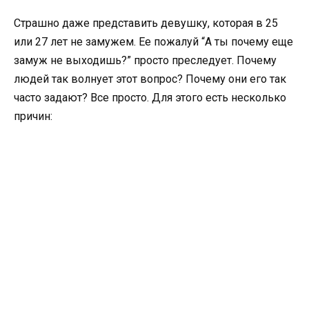
Страшно даже представить девушку, которая в 25
или 27 лет не замужем. Ее пожалуй “А ты почему еще
замуж не выходишь?” просто преследует. Почему
людей так волнует этот вопрос? Почему они его так
часто задают? Все просто. Для этого есть несколько
причин: