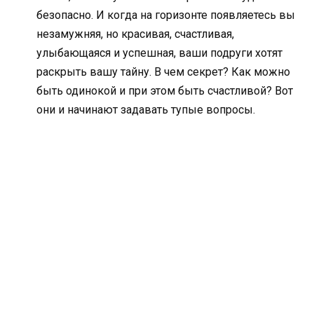
безопасно. И когда на горизонте появляетесь вы
незамужняя, но красивая, счастливая,
улыбающаяся и успешная, ваши подруги хотят
раскрыть вашу тайну. В чем секрет? Как можно
быть одинокой и при этом быть счастливой? Вот
они и начинают задавать тупые вопросы.