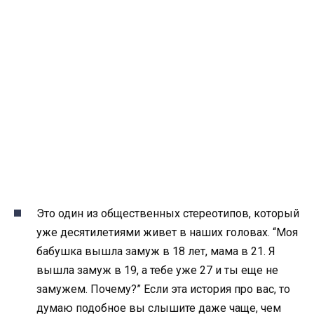
Это один из общественных стереотипов, который
уже десятилетиями живет в наших головах. “Моя
бабушка вышла замуж в 18 лет, мама в 21. Я
вышла замуж в 19, а тебе уже 27 и ты еще не
замужем. Почему?” Если эта история про вас, то
думаю подобное вы слышите даже чаще, чем