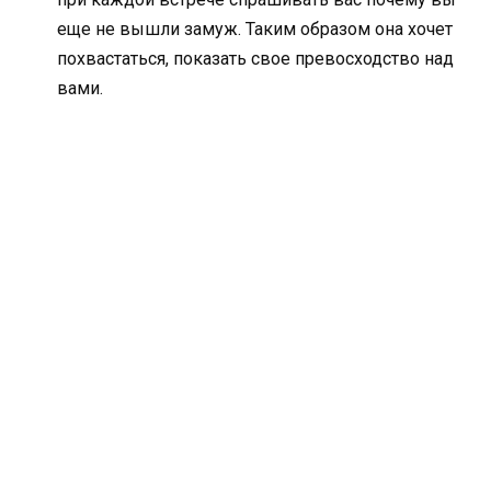
еще не вышли замуж. Таким образом она хочет
похвастаться, показать свое превосходство над
вами.