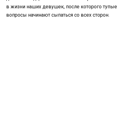
в жизни наших девушек, после которого тупые
вопросы начинают сыпаться со всех сторон.