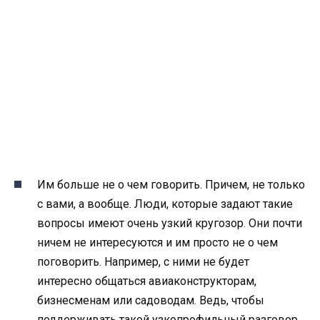
Им больше не о чем говорить. Причем, не только
с вами, а вообще. Люди, которые задают такие
вопросы имеют очень узкий кругозор. Они почти
ничем не интересуются и им просто не о чем
поговорить. Например, с ними не будет
интересно общаться авиаконструкторам,
бизнесменам или садоводам. Ведь, чтобы
поддерживать такой ​​узкопрофильный разговор,