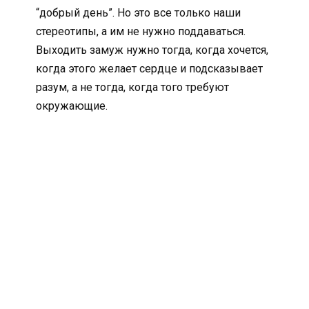
“добрый день”. Но это все только наши
стереотипы, а им не нужно поддаваться.
Выходить замуж нужно тогда, когда хочется,
когда этого желает сердце и подсказывает
разум, а не тогда, когда того требуют
окружающие.