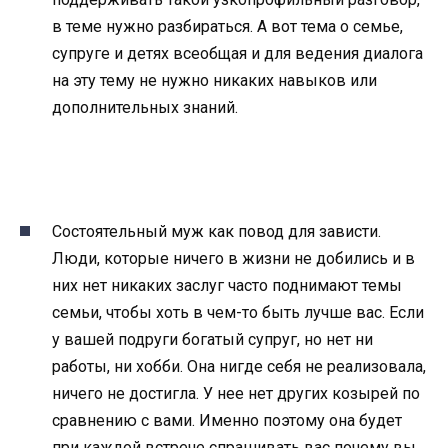
в теме нужно разбираться. А вот тема о семье,
супруге и детях всеобщая и для ведения диалога
на эту тему не нужно никаких навыков или
дополнительных знаний.
Состоятельный муж как повод для зависти.
Люди, которые ничего в жизни не добились и в
них нет никаких заслуг часто поднимают темы
семьи, чтобы хоть в чем-то быть лучше вас. Если
у вашей подруги богатый супруг, но нет ни
работы, ни хобби. Она нигде себя не реализовала,
ничего не достигла. У нее нет других козырей по
сравнению с вами. Именно поэтому она будет
при каждой встрече спрашивать вас почему вы