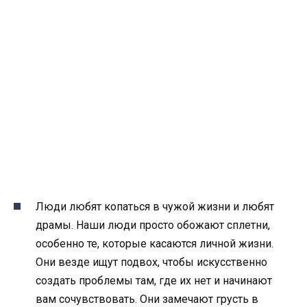
Люди любят копаться в чужой жизни и любят
драмы. Наши люди просто обожают сплетни,
особенно те, которые касаются личной жизни.
Они везде ищут подвох, чтобы искусственно
создать проблемы там, где их нет и начинают
вам сочувствовать. Они замечают грусть в