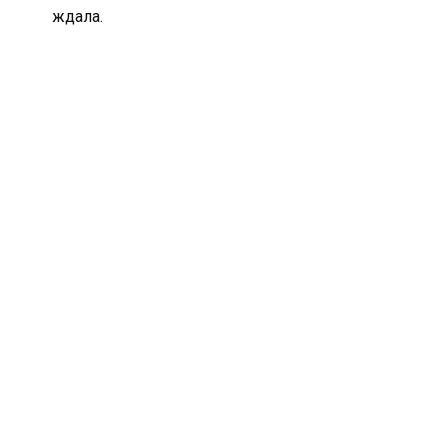
ждала.