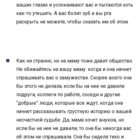
ваших глазах и успокаивают вас и пытаются хоть
как-то утешить. А вас болит зуб и вы рта
раскрыть не можете, чтобы сказать им об этом.
Как ни странно, но на маму тоже давит общество.
Не обижайтесь на вашу маму. когда и она начнет
спрашивать вас о замужестве. Скорее всего она
бы этого не делала, если бы на нее не давили
подруги, коллеги по работе, соседи и другие
“добрые” люди, которые все ждут, когда она
начнет рассказывать грустную историю о вашей
несчастной судьбе. Да, мама хочет внуков, но
если бы на нее не давили, то она бы никогда вас
об этом не спрашивала. Она бы сидела тихо и