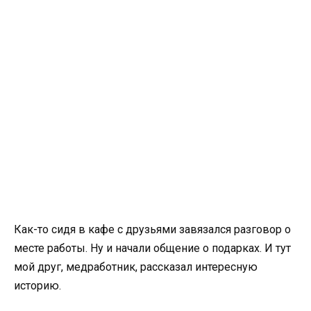
Как-то сидя в кафе с друзьями завязался разговор о
месте работы. Ну и начали общение о подарках. И тут
мой друг, медработник, рассказал интересную
историю.