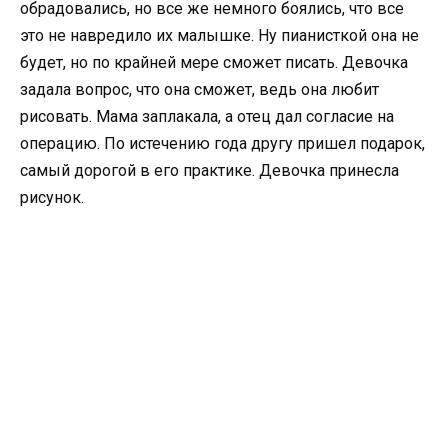
обрадовались, но все же немного боялись, что все
это не навредило их малышке. Ну пианисткой она не
будет, но по крайней мере сможет писать. Девочка
задала вопрос, что она сможет, ведь она любит
рисовать. Мама заплакала, а отец дал согласие на
операцию. По истечению года другу пришел подарок,
самый дорогой в его практике. Девочка принесла
рисунок.