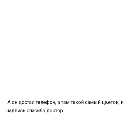
А он достал телефон, а там такой самый цветок, и
надпись спасибо доктор.