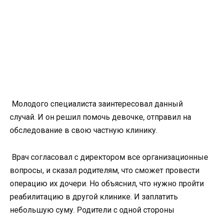
Молодого специалиста заинтересовал данный
случай. И он решил помочь девочке, отправил на
обследование в свою частную клинику.
Врач согласовал с директором все организационные
вопросы, и сказал родителям, что сможет провести
операцию их дочери. Но объяснил, что нужно пройти
реабилитацию в другой клинике. И заплатить
небольшую суму. Родители с одной стороны