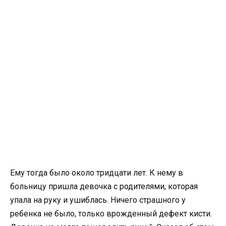
Ему тогда было около тридцати лет. К нему в
больницу пришла девочка с родителями, которая
упала на руку и ушиблась. Ничего страшного у
ребенка не было, только врожденный дефект кисти.