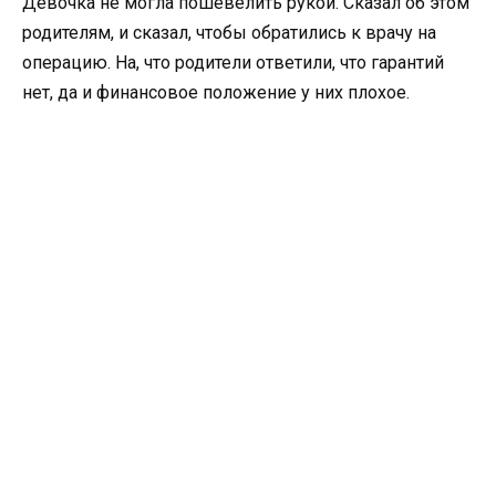
Девочка не могла пошевелить рукой. Сказал об этом
родителям, и сказал, чтобы обратились к врачу на
операцию. На, что родители ответили, что гарантий
нет, да и финансовое положение у них плохое.