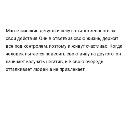
Магнетические девушки несут ответственность за
свои действия. Они в ответе за свою жизнь, держат
все под контролем, поэтому и живут счастливо. Когда
человек пытается повесить свою вину на другого, он
начинает излучать негатив, и в свою очередь
отталкивает людей, а не привлекает.