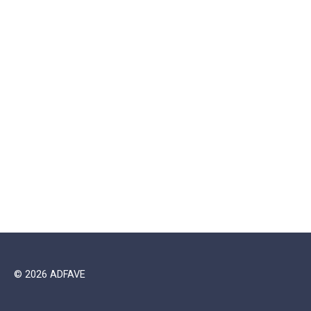
© 2026 ADFAVE