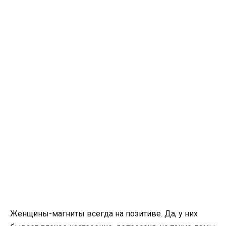
Женщины-магниты всегда на позитиве. Да, у них