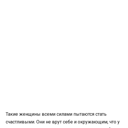
Такие женщины всеми силами пытаются стать
счастливыми. Они не врут себе и окружающим, что у