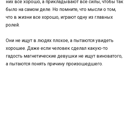
них все хорошо, а прикладывают все силы, чтобы так
было на самом деле. Но помните, что мысли о том,
что в жизни все хорошо, играют одну из главных
ролей.
Они не ищут в людях плохое, а пытаются увидеть
хорошее. Даже если человек сделал какую-то
гадость магнетические девушки не ищут виноватого,
а пытаются понять причину произошедшего.