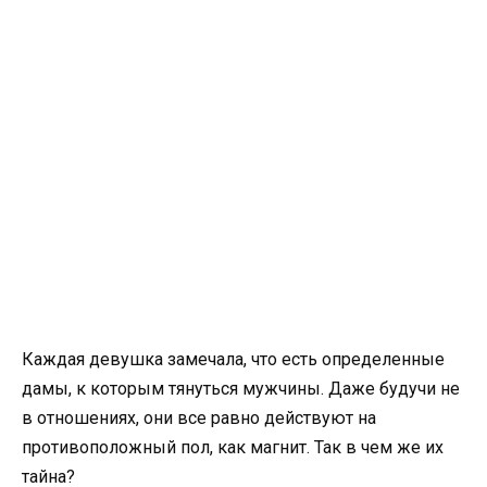
Каждая девушка замечала, что есть определенные
дамы, к которым тянуться мужчины. Даже будучи не
в отношениях, они все равно действуют на
противоположный пол, как магнит. Так в чем же их
тайна?