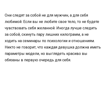
Они следят за собой не для мужчин, а для себя
любимой. Если вы не любите свое тело, то не будете
чувствовать себя желанной. Иногда лучше следить
за собой, скинуть пару лишних килограмм, а не
ходить на семинары по психологии и отношениям.
Никто не говорит, что каждая девушка должна иметь
параметры модели, но выглядеть красиво вы
обязаны в первую очередь для себя.