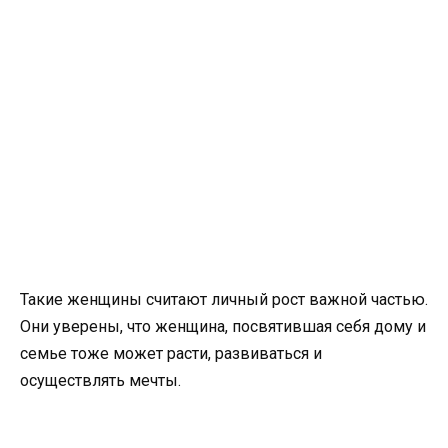
Такие женщины считают личный рост важной частью.
Они уверены, что женщина, посвятившая себя дому и
семье тоже может расти, развиваться и
осуществлять мечты.