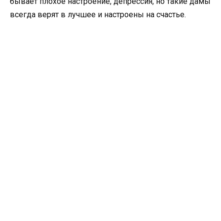
бывает плохое настроение, депрессия, но такие дамы
всегда верят в лучшее и настроены на счастье.