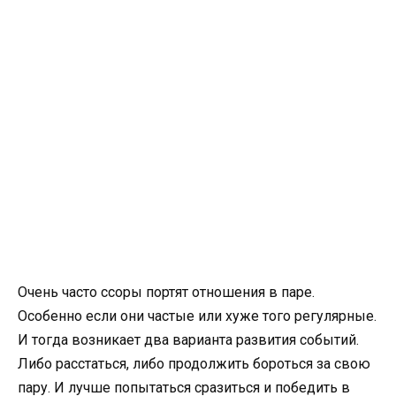
Очень часто ссоры портят отношения в паре.
Особенно если они частые или хуже того регулярные.
И тогда возникает два варианта развития событий.
Либо расстаться, либо продолжить бороться за свою
пару. И лучше попытаться сразиться и победить в