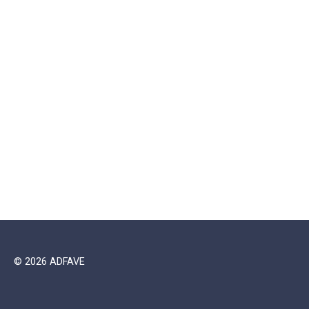
© 2026 ADFAVE