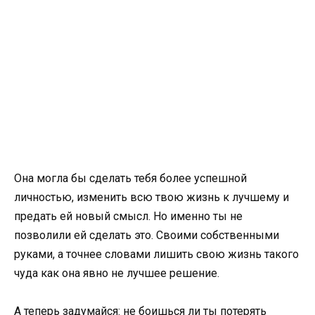
Она могла бы сделать тебя более успешной
личностью, изменить всю твою жизнь к лучшему и
предать ей новый смысл. Но именно ты не
позволили ей сделать это. Своими собственными
руками, а точнее словами лишить свою жизнь такого
чуда как она явно не лучшее решение.
А теперь задумайся: не боишься ли ты потерять