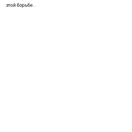
этой борьбе…