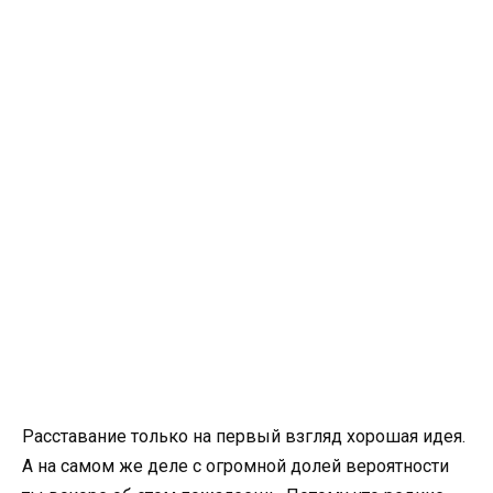
Расставание только на первый взгляд хорошая идея.
А на самом же деле с огромной долей вероятности