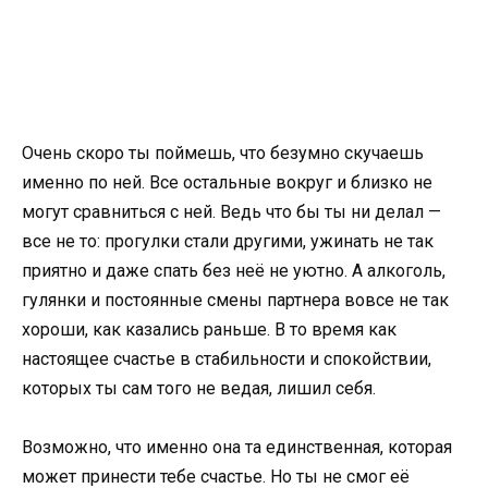
Очень скоро ты поймешь, что безумно скучаешь
именно по ней. Все остальные вокруг и близко не
могут сравниться с ней. Ведь что бы ты ни делал —
все не то: прогулки стали другими, ужинать не так
приятно и даже спать без неё не уютно. А алкоголь,
гулянки и постоянные смены партнера вовсе не так
хороши, как казались раньше. В то время как
настоящее счастье в стабильности и спокойствии,
которых ты сам того не ведая, лишил себя.
Возможно, что именно она та единственная, которая
может принести тебе счастье. Но ты не смог её