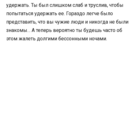
удержать. Ты был слишком слаб и труслив, чтобы
попытаться удержать ее. Гораздо легче было
представить, что вы чужие люди и никогда не были
знакомы… А теперь вероятно ты будешь часто об
этом жалеть долгими бессонными ночами.