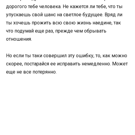
дорогого тебе человека. Не кажется ли тебе, что ты
упускаешь свой шанс на светлое будущее. Вряд ли
ты хочешь прожить всю свою жизнь наедине, так
что подумай еще раз, прежде чем обрывать
отношения.
Но если ты таки совершил эту ошибку, то, как можно
скорее, постарайся ее исправить немедленно. Может
еще не все потерянно.