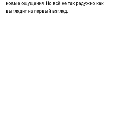
новые ощущения. Но всё не так радужно как
выглядит на первый взгляд.