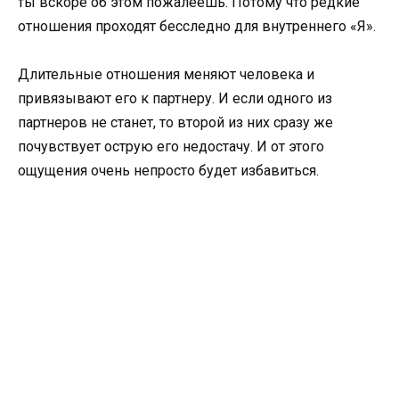
ты вскоре об этом пожалеешь. Потому что редкие
отношения проходят бесследно для внутреннего «Я».
Длительные отношения меняют человека и
привязывают его к партнеру. И если одного из
партнеров не станет, то второй из них сразу же
почувствует острую его недостачу. И от этого
ощущения очень непросто будет избавиться.