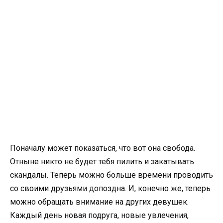
Поначалу может показаться, что вот она свобода.
Отныне никто не будет тебя пилить и закатывать
скандалы. Теперь можно больше времени проводить
со своими друзьями допоздна. И, конечно же, теперь
можно обращать внимание на других девушек.
Каждый день новая подруга, новые увлечения,