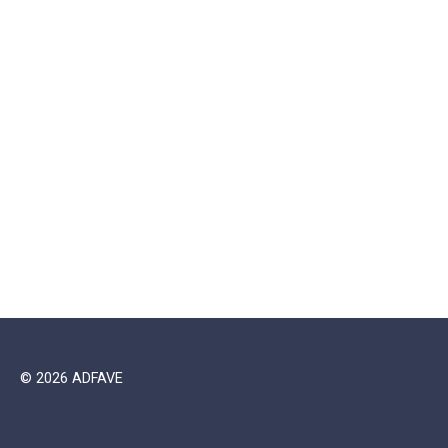
© 2026 ADFAVE