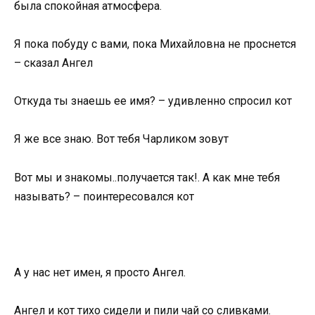
была спокойная атмосфера.
Я пока побуду с вами, пока Михайловна не проснется
– сказал Ангел
Откуда ты знаешь ее имя? – удивленно спросил кот
Я же все знаю. Вот тебя Чарликом зовут
Вот мы и знакомы..получается так!. А как мне тебя
называть? – поинтересовался кот
А у нас нет имен, я просто Ангел.
Ангел и кот тихо сидели и пили чай со сливками.