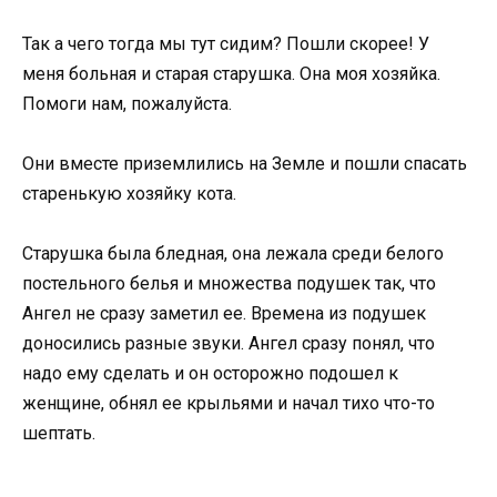
Так а чего тогда мы тут сидим? Пошли скорее! У
меня больная и старая старушка. Она моя хозяйка.
Помоги нам, пожалуйста.
Они вместе приземлились на Земле и пошли спасать
старенькую хозяйку кота.
Старушка была бледная, она лежала среди белого
постельного белья и множества подушек так, что
Ангел не сразу заметил ее. Времена из подушек
доносились разные звуки. Ангел сразу понял, что
надо ему сделать и он осторожно подошел к
женщине, обнял ее крыльями и начал тихо что-то
шептать.