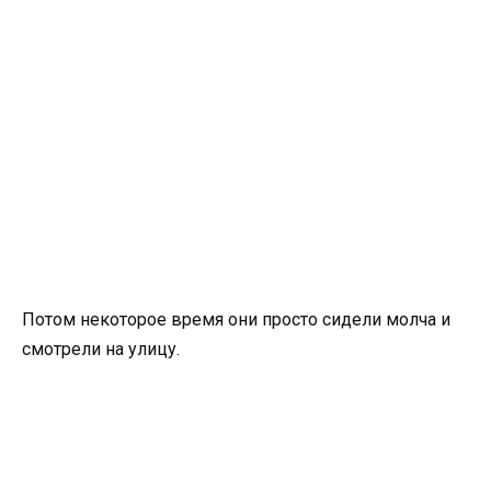
Потом некоторое время они просто сидели молча и
смотрели на улицу.