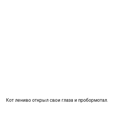
Кот лениво открыл свои глаза и пробормотал.