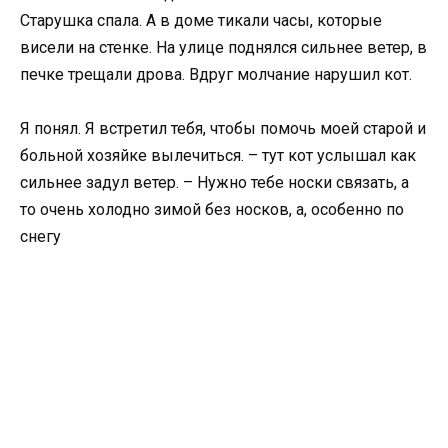
Старушка спала. А в доме тикали часы, которые
висели на стенке. На улице поднялся сильнее ветер, в
печке трещали дрова. Вдруг молчание нарушил кот.
Я понял. Я встретил тебя, чтобы помочь моей старой и
больной хозяйке вылечиться. – тут кот услышал как
сильнее задул ветер. – Нужно тебе носки связать, а
то очень холодно зимой без носков, а, особенно по
снегу