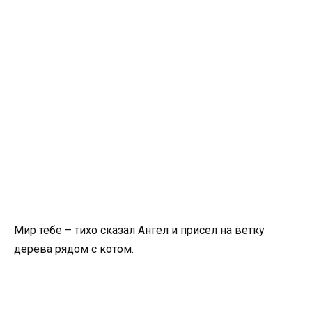
Мир тебе – тихо сказал Ангел и присел на ветку
дерева рядом с котом.