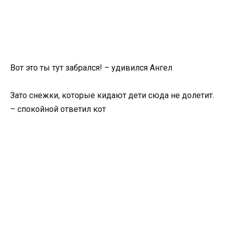
Вот это ты тут забрался! – удивился Ангел
Зато снежки, которые кидают дети сюда не долетит.
– спокойной ответил кот