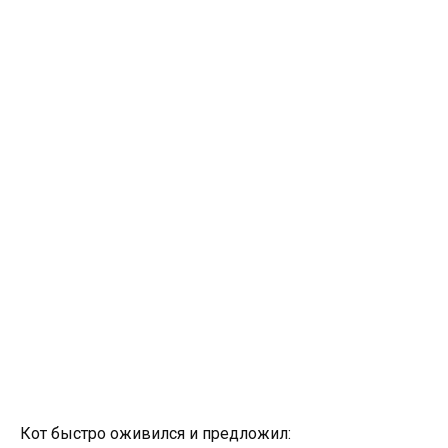
Кот быстро оживился и предложил: