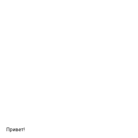
Привет!