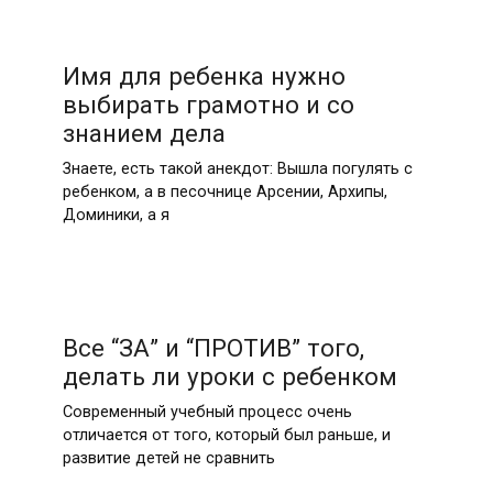
Имя для ребенка нужно
выбирать грамотно и со
знанием дела
Знаете, есть такой анекдот: Вышла погулять с
ребенком, а в песочнице Арсении, Архипы,
Доминики, а я
Все “ЗА” и “ПРОТИВ” того,
делать ли уроки с ребенком
Современный учебный процесс очень
отличается от того, который был раньше, и
развитие детей не сравнить