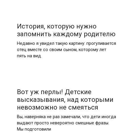
История, которую нужно
запомнить каждому родителю
Недавно я увидел такую картину: прогуливается
отец вместе со своим сыном, которому лет
пять на вид.
Вот уж перлы! Детские
высказывания, над которыми
невозможно не смеяться
Вы, наверняка не раз замечали, что дети иногда
выдают просто невероятно смешные фразы.
Мы подготовили