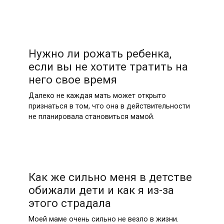
Нужно ли рожать ребенка,
если вы не хотите тратить на
него свое время
Далеко не каждая мать может открыто
признаться в том, что она в действительности
не планировала становиться мамой.
Как же сильно меня в детстве
обижали дети и как я из-за
этого страдала
Моей маме очень сильно не везло в жизни.