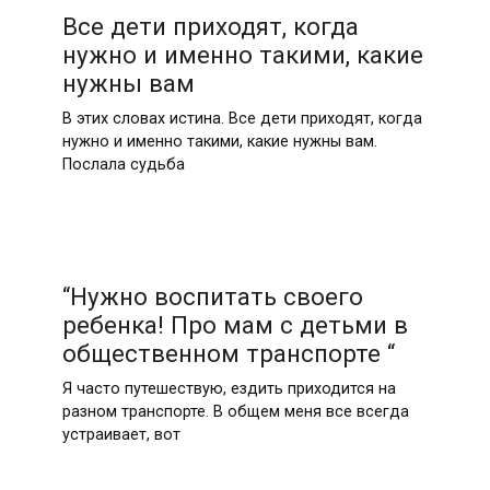
Все дети приходят, когда
нужно и именно такими, какие
нужны вам
В этих словах истина. Все дети приходят, когда
нужно и именно такими, какие нужны вам.
Послала судьба
“Нужно воспитать своего
ребенка! Про мам с детьми в
общественном транспорте “
Я часто путешествую, ездить приходится на
разном транспорте. В общем меня все всегда
устраивает, вот