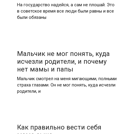
На государство надейся, а сам не плошай. Это
в советское время все люди были равны и все
были обязаны
Мальчик не мог понять, куда
исчезли родители, и почему
нет мамы и папы
Мальчик смотрел на меня мигающими, полными
страха глазами. Он не мог понять, куда исчезли
родители, и
Как правильно вести себя