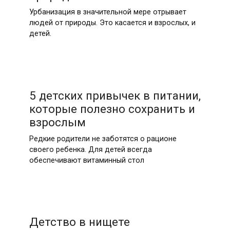
Урбанизация в значительной мере отрывает
людей от природы. Это касается и взрослых, и
детей.
5 детских привычек в питании,
которые полезно сохранить и
взрослым
Редкие родители не заботятся о рационе
своего ребенка. Для детей всегда
обеспечивают витаминный стол
Детство в нищете