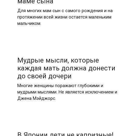
маме сына
Для многих мам сын с самого рождения и на
протяжении всей жизни остается маленьким
мальчиком.
Мудрые мысли, которые
каждая мать должна донести
до своей дочери
Многие женщины поражают глубокими и
мудрыми мыслями. Не является исключением и
Джена Мэйджорс.
В Японии дети не капризные!