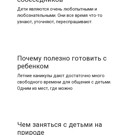
Дети являются очень любопытными и
любознательными. Они все время что-то
узнают, уточняют, переспрашивают.
Почему полезно готовить с
ребенком
Летние каникулы дают достаточно много
свободного времени для общения с детьми.
Одним из мест, где можно
Чем заняться с детьми на
природе