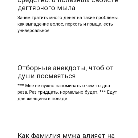
дегтярного мыла
Зачем тратить много денег на такие проблемы,
как выпадение волос, перхоть и прыщи, есть
универсальное
Отборные анекдоты, чтоб от
души посмеяться
*** Мне не нужно напоминать о чем-то два
раза. Раз тридцать, нормально будет. *** Едут
две женщины в поезде.
Как фамилия мужа влияет на