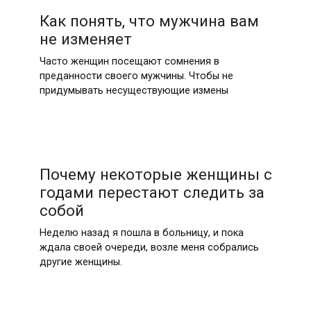
Как понять, что мужчина вам
не изменяет
Часто женщин посещают сомнения в
преданности своего мужчины. Чтобы не
придумывать несуществующие измены
Почему некоторые женщины с
годами перестают следить за
собой
Неделю назад я пошла в больницу, и пока
ждала своей очереди, возле меня собрались
другие женщины.