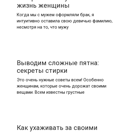
жизнь женщины
Когда мы с мужем оформляли брак, я
интуитивно оставила свою девичью фамилию,
несмотря на то, что мужу
Выводим сложные пятна:
секреты стирки
Это очень нужные советы всем! Особенно
женщинам, которые очень дорожат своими
вещами. Всем известны грустные
Как ухаживать за своими