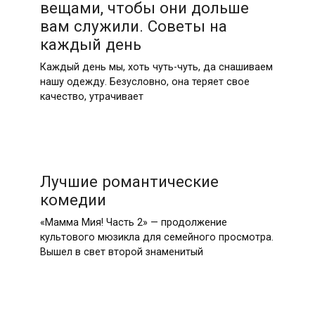
вещами, чтобы они дольше
вам служили. Советы на
каждый день
Каждый день мы, хоть чуть-чуть, да снашиваем
нашу одежду. Безусловно, она теряет свое
качество, утрачивает
Лучшие романтические
комедии
«Мамма Мия! Часть 2» — продолжение
культового мюзикла для семейного просмотра.
Вышел в свет второй знаменитый