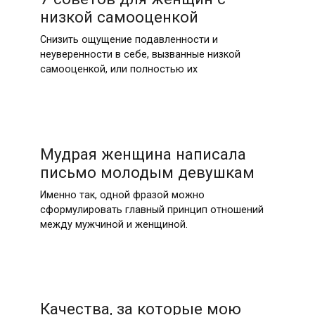
низкой самооценкой
Снизить ощущение подавленности и
неуверенности в себе, вызванные низкой
самооценкой, или полностью их
Мудрая женщина написала
письмо молодым девушкам
Именно так, одной фразой можно
сформулировать главный принцип отношений
между мужчиной и женщиной.
Качества, за которые мою