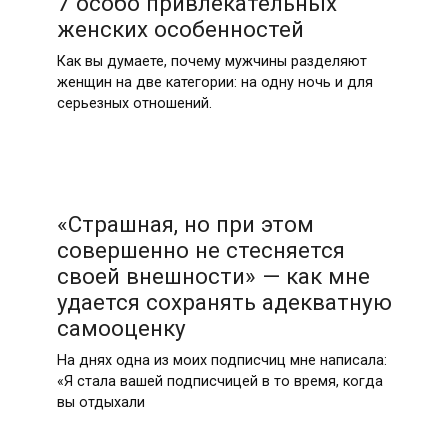
7 особо привлекательных
женских особенностей
Как вы думаете, почему мужчины разделяют
женщин на две категории: на одну ночь и для
серьезных отношений.
«Страшная, но при этом
совершенно не стесняется
своей внешности» — как мне
удается сохранять адекватную
самооценку
На днях одна из моих подписчиц мне написала:
«Я стала вашей подписчицей в то время, когда
вы отдыхали