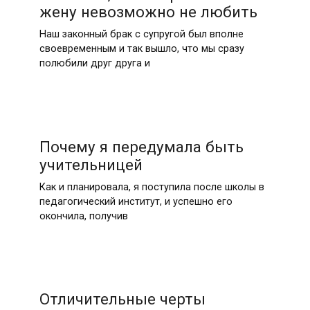
жену невозможно не любить
Наш законный брак с супругой был вполне
своевременным и так вышло, что мы сразу
полюбили друг друга и
Почему я передумала быть
учительницей
Как и планировала, я поступила после школы в
педагогический институт, и успешно его
окончила, получив
Отличительные черты