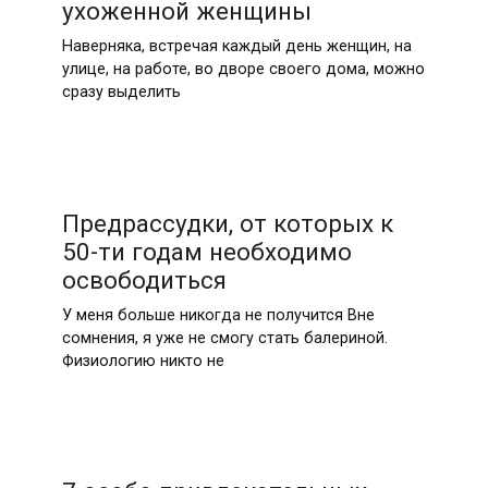
ухоженной женщины
Наверняка, встречая каждый день женщин, на
улице, на работе, во дворе своего дома, можно
сразу выделить
Предрассудки, от которых к
50-ти годам необходимо
освободиться
У меня больше никогда не получится Вне
сомнения, я уже не смогу стать балериной.
Физиологию никто не