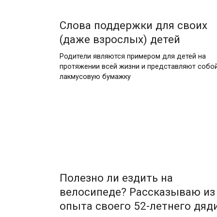
Слова поддержки для своих
(даже взрослых) детей
Родители являются примером для детей на
протяжении всей жизни и представляют собо
лакмусовую бумажку
Полезно ли ездить на
велосипеде? Рассказываю из
опыта своего 52-летнего дяд